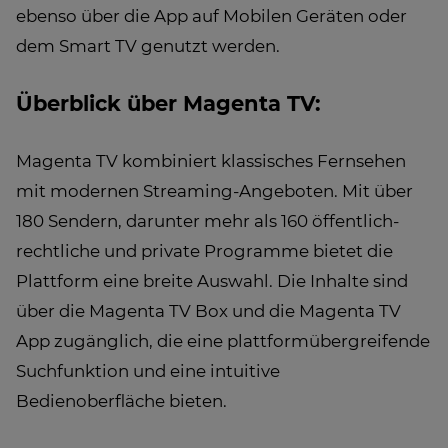
ebenso über die App auf Mobilen Geräten oder
dem Smart TV genutzt werden.
Überblick über Magenta TV:
Magenta TV kombiniert klassisches Fernsehen
mit modernen Streaming-Angeboten. Mit über
180 Sendern, darunter mehr als 160 öffentlich-
rechtliche und private Programme bietet die
Plattform eine breite Auswahl. Die Inhalte sind
über die Magenta TV Box und die Magenta TV
App zugänglich, die eine plattformübergreifende
Suchfunktion und eine intuitive
Bedienoberfläche bieten.