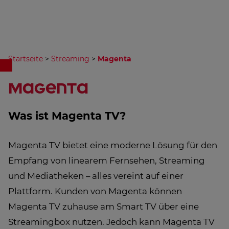
Startseite
>
Streaming
>
Magenta
Magenta
Was ist Magenta TV?
Magenta TV bietet eine moderne Lösung für den
Empfang von linearem Fernsehen, Streaming
und Mediatheken – alles vereint auf einer
Plattform. Kunden von Magenta können
Magenta TV zuhause am Smart TV über eine
Streamingbox nutzen. Jedoch kann Magenta TV