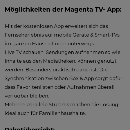
Möglichkeiten der Magenta TV- App:
Mit der kostenlosen App erweitert sich das
Fernseherlebnis auf mobile Geräte & Smart-TVs
im ganzen Haushalt oder unterwegs.
LIve TV schauen, Sendungen aufnehmen so wie
Inhalte aus den Mediatheken, können genutzt
werden. Besonders praktisch dabei ist: Die
Synchronisation zwischen Box & App sorgt dafür,
dass Favoritenlisten oder Aufnahmen überall
verfügbar bleiben.
Mehrere parallele Streams machen die Lösung
ideal auch für Familienhaushalte.
Paketübersicht: