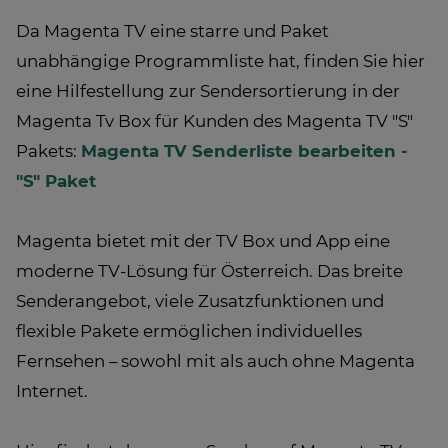
Da Magenta TV eine starre und Paket
unabhängige Programmliste hat, finden Sie hier
eine Hilfestellung zur Sendersortierung in der
Magenta Tv Box für Kunden des Magenta TV "S"
Pakets:
Magenta TV Senderliste bearbeiten -
"S" Paket
Magenta bietet mit der TV Box und App eine
moderne TV-Lösung für Österreich. Das breite
Senderangebot, viele Zusatzfunktionen und
flexible Pakete ermöglichen individuelles
Fernsehen – sowohl mit als auch ohne Magenta
Internet.