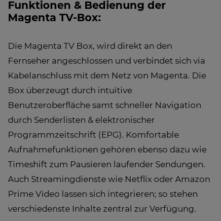
Funktionen & Bedienung der
Magenta TV-Box:
Die Magenta TV Box, wird direkt an den
Fernseher angeschlossen und verbindet sich via
Kabelanschluss mit dem Netz von Magenta. Die
Box überzeugt durch intuitive
Benutzeroberfläche samt schneller Navigation
durch Senderlisten & elektronischer
Programmzeitschrift (EPG). Komfortable
Aufnahmefunktionen gehören ebenso dazu wie
Timeshift zum Pausieren laufender Sendungen.
Auch Streamingdienste wie Netflix oder Amazon
Prime Video lassen sich integrieren; so stehen
verschiedenste Inhalte zentral zur Verfügung.