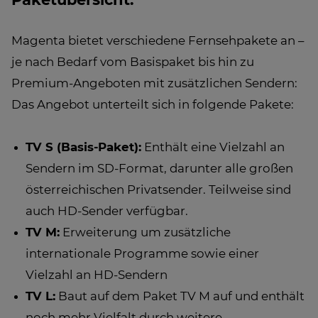
Magenta bietet verschiedene Fernsehpakete an –
je nach Bedarf vom Basispaket bis hin zu
Premium-Angeboten mit zusätzlichen Sendern:
Das Angebot unterteilt sich in folgende Pakete:
TV S (Basis-Paket):
Enthält eine Vielzahl an
Sendern im SD-Format, darunter alle großen
österreichischen Privatsender. Teilweise sind
auch HD-Sender verfügbar.
TV M:
Erweiterung um zusätzliche
internationale Programme sowie einer
Vielzahl an HD-Sendern
TV L:
Baut auf dem Paket TV M auf und enthält
noch mehr Vielfalt durch weitere