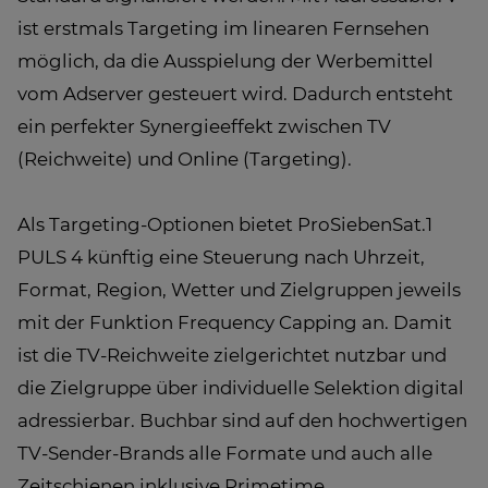
ist erstmals Targeting im linearen Fernsehen
möglich, da die Ausspielung der Werbemittel
vom Adserver gesteuert wird. Dadurch entsteht
ein perfekter Synergieeffekt zwischen TV
(Reichweite) und Online (Targeting).
Als Targeting-Optionen bietet ProSiebenSat.1
PULS 4 künftig eine Steuerung nach Uhrzeit,
Format, Region, Wetter und Zielgruppen jeweils
mit der Funktion Frequency Capping an. Damit
ist die TV-Reichweite zielgerichtet nutzbar und
die Zielgruppe über individuelle Selektion digital
adressierbar. Buchbar sind auf den hochwertigen
TV-Sender-Brands alle Formate und auch alle
Zeitschienen inklusive Primetime.