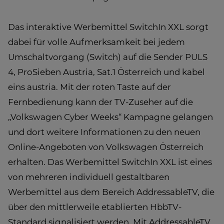
Das interaktive Werbemittel SwitchIn XXL sorgt
dabei für volle Aufmerksamkeit bei jedem
Umschaltvorgang (Switch) auf die Sender PULS
4, ProSieben Austria, Sat.1 Österreich und kabel
eins austria. Mit der roten Taste auf der
Fernbedienung kann der TV-Zuseher auf die
„Volkswagen Cyber Weeks“ Kampagne gelangen
und dort weitere Informationen zu den neuen
Online-Angeboten von Volkswagen Österreich
erhalten. Das Werbemittel SwitchIn XXL ist eines
von mehreren individuell gestaltbaren
Werbemittel aus dem Bereich AddressableTV, die
über den mittlerweile etablierten HbbTV-
Standard signalisiert werden. Mit AddressableTV