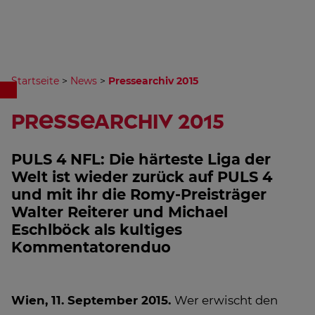
Startseite
>
News
>
Pressearchiv 2015
Pressearchiv 2015
PULS 4 NFL: Die härteste Liga der
Welt ist wieder zurück auf PULS 4
und mit ihr die Romy-Preisträger
Walter Reiterer und Michael
Eschlböck als kultiges
Kommentatorenduo
Wien, 11. September 2015.
Wer erwischt den