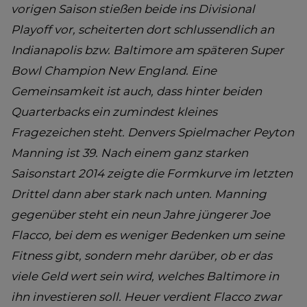
vorigen Saison stießen beide ins Divisional
Playoff vor, scheiterten dort schlussendlich an
Indianapolis bzw. Baltimore am späteren Super
Bowl Champion New England. Eine
Gemeinsamkeit ist auch, dass hinter beiden
Quarterbacks ein zumindest kleines
Fragezeichen steht. Denvers Spielmacher Peyton
Manning ist 39. Nach einem ganz starken
Saisonstart 2014 zeigte die Formkurve im letzten
Drittel dann aber stark nach unten. Manning
gegenüber steht ein neun Jahre jüngerer Joe
Flacco, bei dem es weniger Bedenken um seine
Fitness gibt, sondern mehr darüber, ob er das
viele Geld wert sein wird, welches Baltimore in
ihn investieren soll. Heuer verdient Flacco zwar