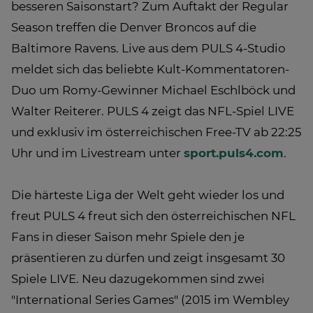
besseren Saisonstart? Zum Auftakt der Regular
Season treffen die Denver Broncos auf die
Baltimore Ravens. Live aus dem PULS 4-Studio
meldet sich das beliebte Kult-Kommentatoren-
Duo um Romy-Gewinner Michael Eschlböck und
Walter Reiterer. PULS 4 zeigt das NFL-Spiel LIVE
und exklusiv im österreichischen Free-TV ab 22:25
Uhr und im Livestream unter
sport.puls4.com
.
Die härteste Liga der Welt geht wieder los und
freut PULS 4 freut sich den österreichischen NFL
Fans in dieser Saison mehr Spiele den je
präsentieren zu dürfen und zeigt insgesamt 30
Spiele LIVE. Neu dazugekommen sind zwei
"International Series Games" (2015 im Wembley