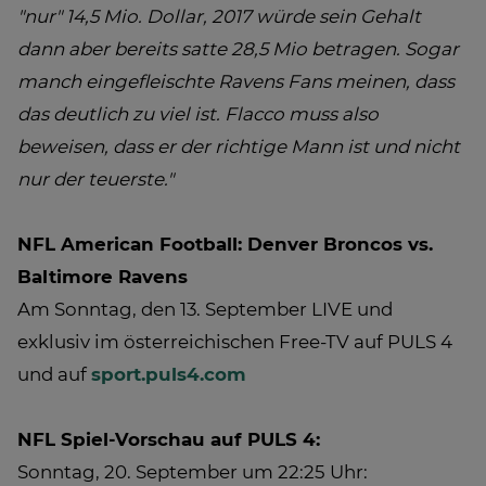
"nur" 14,5 Mio. Dollar, 2017 würde sein Gehalt
dann aber bereits satte 28,5 Mio betragen. Sogar
manch eingefleischte Ravens Fans meinen, dass
das deutlich zu viel ist. Flacco muss also
beweisen, dass er der richtige Mann ist und nicht
nur der teuerste."
NFL American Football: Denver Broncos vs.
Baltimore Ravens
Am Sonntag, den 13. September LIVE und
exklusiv im österreichischen Free-TV auf PULS 4
und auf
sport.puls4.com
NFL Spiel-Vorschau auf PULS 4:
Sonntag, 20. September um 22:25 Uhr: