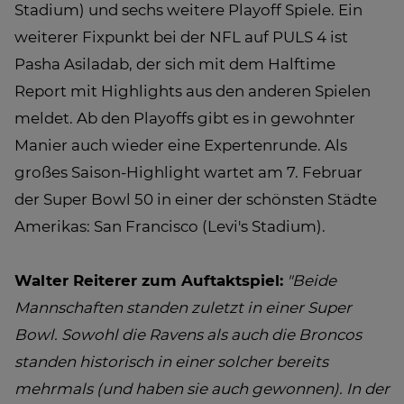
Stadium) und sechs weitere Playoff Spiele. Ein
weiterer Fixpunkt bei der NFL auf PULS 4 ist
Pasha Asiladab, der sich mit dem Halftime
Report mit Highlights aus den anderen Spielen
meldet. Ab den Playoffs gibt es in gewohnter
Manier auch wieder eine Expertenrunde. Als
großes Saison-Highlight wartet am 7. Februar
der Super Bowl 50 in einer der schönsten Städte
Amerikas: San Francisco (Levi's Stadium).
Walter Reiterer zum Auftaktspiel:
"Beide
Mannschaften standen zuletzt in einer Super
Bowl. Sowohl die Ravens als auch die Broncos
standen historisch in einer solcher bereits
mehrmals (und haben sie auch gewonnen). In der