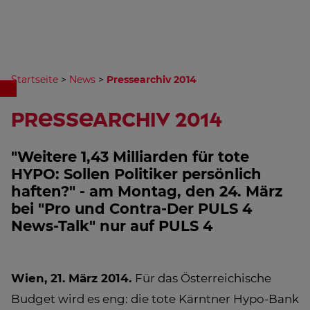
Startseite
>
News
>
Pressearchiv 2014
Pressearchiv 2014
"Weitere 1,43 Milliarden für tote
HYPO: Sollen Politiker persönlich
haften?" - am Montag, den 24. März
bei "Pro und Contra-Der PULS 4
News-Talk" nur auf PULS 4
Wien, 21. März 2014.
Für das Österreichische
Budget wird es eng: die tote Kärntner Hypo-Bank