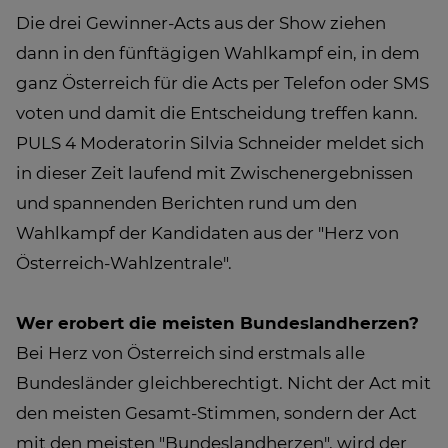
Die drei Gewinner-Acts aus der Show ziehen
dann in den fünftägigen Wahlkampf ein, in dem
ganz Österreich für die Acts per Telefon oder SMS
voten und damit die Entscheidung treffen kann.
PULS 4 Moderatorin Silvia Schneider meldet sich
in dieser Zeit laufend mit Zwischenergebnissen
und spannenden Berichten rund um den
Wahlkampf der Kandidaten aus der "Herz von
Österreich-Wahlzentrale".
Wer erobert die meisten Bundeslandherzen?
Bei Herz von Österreich sind erstmals alle
Bundesländer gleichberechtigt. Nicht der Act mit
den meisten Gesamt-Stimmen, sondern der Act
mit den meisten "Bundeslandherzen", wird der