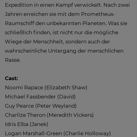
Expedition in einen Kampf verwickelt. Nach zwei
Jahren erreichen sie mit dem Prometheus-
Raumschiff den unbekannten Planeten. Was sie
schließlich finden, ist nicht nur die mögliche
Wiege der Menschheit, sondern auch der
wahrscheinliche Untergang der menschlichen
Rasse.
Cast:
Noomi Rapace (Elizabeth Shaw)
Michael Fassbender (David)
Guy Pearce (Peter Weyland)
Charlize Theron (Meredith Vickers)
Idris Elba (Janek)
Logan Marshall-Green (Charlie Holloway)