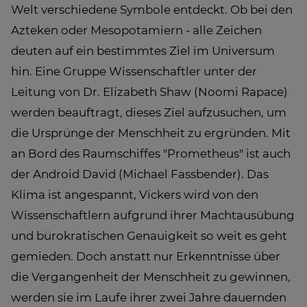
Welt verschiedene Symbole entdeckt. Ob bei den
Azteken oder Mesopotamiern - alle Zeichen
deuten auf ein bestimmtes Ziel im Universum
hin. Eine Gruppe Wissenschaftler unter der
Leitung von Dr. Elizabeth Shaw (Noomi Rapace)
werden beauftragt, dieses Ziel aufzusuchen, um
die Ursprünge der Menschheit zu ergründen. Mit
an Bord des Raumschiffes "Prometheus" ist auch
der Android David (Michael Fassbender). Das
Klima ist angespannt, Vickers wird von den
Wissenschaftlern aufgrund ihrer Machtausübung
und bürokratischen Genauigkeit so weit es geht
gemieden. Doch anstatt nur Erkenntnisse über
die Vergangenheit der Menschheit zu gewinnen,
werden sie im Laufe ihrer zwei Jahre dauernden