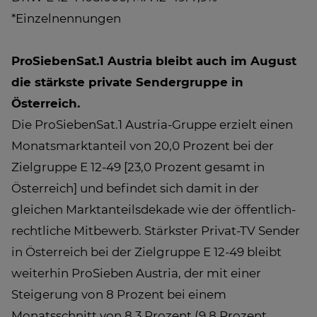
*Einzelnennungen
ProSiebenSat.1 Austria bleibt auch im August
die stärkste private Sendergruppe in
Österreich.
Die ProSiebenSat.1 Austria-Gruppe erzielt einen
Monatsmarktanteil von 20,0 Prozent bei der
Zielgruppe E 12-49 [23,0 Prozent gesamt in
Österreich] und befindet sich damit in der
gleichen Marktanteilsdekade wie der öffentlich-
rechtliche Mitbewerb. Stärkster Privat-TV Sender
in Österreich bei der Zielgruppe E 12-49 bleibt
weiterhin ProSieben Austria, der mit einer
Steigerung von 8 Prozent bei einem
Monatsschnitt von 8,3 Prozent (9,8 Prozent