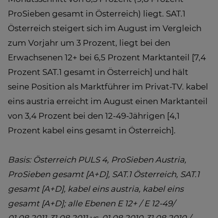
ProSieben gesamt in Österreich) liegt. SAT.1
Österreich steigert sich im August im Vergleich
zum Vorjahr um 3 Prozent, liegt bei den
Erwachsenen 12+ bei 6,5 Prozent Marktanteil [7,4
Prozent SAT.1 gesamt in Österreich] und hält
seine Position als Marktführer im Privat-TV. kabel
eins austria erreicht im August einen Marktanteil
von 3,4 Prozent bei den 12-49-Jährigen [4,1
Prozent kabel eins gesamt in Österreich].
Basis: Österreich PULS 4, ProSieben Austria,
ProSieben gesamt [A+D], SAT.1 Österreich, SAT.1
gesamt [A+D], kabel eins austria, kabel eins
gesamt [A+D]; alle Ebenen E 12+ / E 12-49/