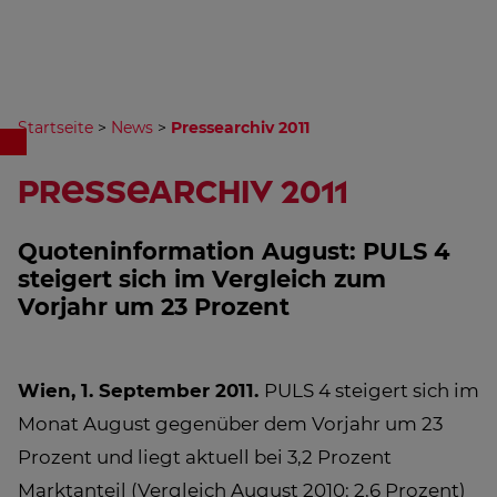
Startseite
>
News
>
Pressearchiv 2011
Pressearchiv 2011
Quoteninformation August: PULS 4
steigert sich im Vergleich zum
Vorjahr um 23 Prozent
Wien, 1. September 2011.
PULS 4 steigert sich im
Monat August gegenüber dem Vorjahr um 23
Prozent und liegt aktuell bei 3,2 Prozent
Marktanteil (Vergleich August 2010: 2,6 Prozent)