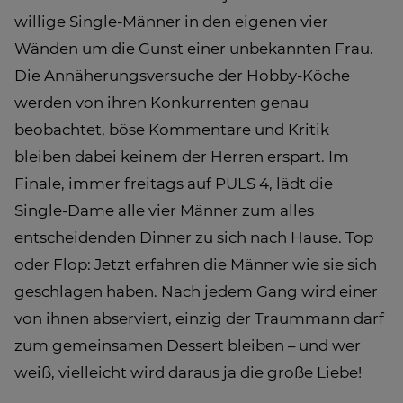
willige Single-Männer in den eigenen vier
Wänden um die Gunst einer unbekannten Frau.
Die Annäherungsversuche der Hobby-Köche
werden von ihren Konkurrenten genau
beobachtet, böse Kommentare und Kritik
bleiben dabei keinem der Herren erspart. Im
Finale, immer freitags auf PULS 4, lädt die
Single-Dame alle vier Männer zum alles
entscheidenden Dinner zu sich nach Hause. Top
oder Flop: Jetzt erfahren die Männer wie sie sich
geschlagen haben. Nach jedem Gang wird einer
von ihnen abserviert, einzig der Traummann darf
zum gemeinsamen Dessert bleiben – und wer
weiß, vielleicht wird daraus ja die große Liebe!