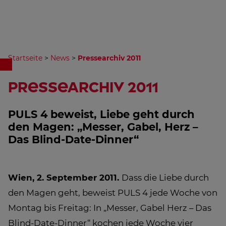
Startseite
>
News
>
Pressearchiv 2011
Pressearchiv 2011
PULS 4 beweist, Liebe geht durch
den Magen: „Messer, Gabel, Herz –
Das Blind-Date-Dinner“
Wien, 2. September 2011.
Dass die Liebe durch
den Magen geht, beweist PULS 4 jede Woche von
Montag bis Freitag: In „Messer, Gabel Herz – Das
Blind-Date-Dinner“ kochen jede Woche vier