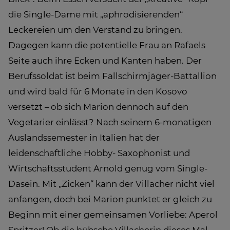
die Single-Dame mit „aphrodisierenden“
Leckereien um den Verstand zu bringen.
Dagegen kann die potentielle Frau an Rafaels
Seite auch ihre Ecken und Kanten haben. Der
Berufssoldat ist beim Fallschirmjäger-Battallion
und wird bald für 6 Monate in den Kosovo
versetzt – ob sich Marion dennoch auf den
Vegetarier einlässt? Nach seinem 6-monatigen
Auslandssemester in Italien hat der
leidenschaftliche Hobby- Saxophonist und
Wirtschaftsstudent Arnold genug vom Single-
Dasein. Mit „Zicken“ kann der Villacher nicht viel
anfangen, doch bei Marion punktet er gleich zu
Beginn mit einer gemeinsamen Vorliebe: Aperol