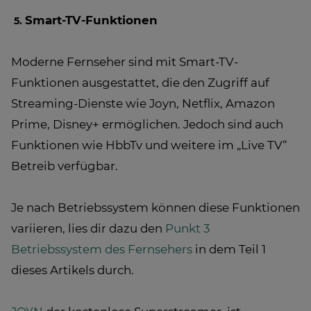
Smart-TV-Funktionen
Moderne Fernseher sind mit Smart-TV-
Funktionen ausgestattet, die den Zugriff auf
Streaming-Dienste wie Joyn, Netflix, Amazon
Prime, Disney+ ermöglichen. Jedoch sind auch
Funktionen wie HbbTv und weitere im „Live TV“
Betreib verfügbar.
Je nach Betriebssystem können diese Funktionen
variieren, lies dir dazu den
Punkt 3
Betriebssystem des Fernsehers
in dem Teil 1
dieses Artikels durch.