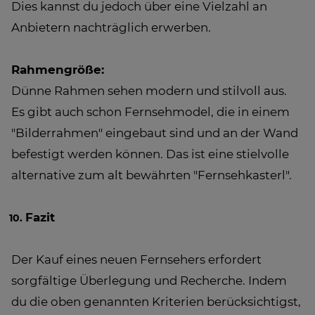
Dies kannst du jedoch über eine Vielzahl an
Anbietern nachträglich erwerben.
Rahmengröße:
Dünne Rahmen sehen modern und stilvoll aus.
Es gibt auch schon Fernsehmodel, die in einem
"Bilderrahmen" eingebaut sind und an der Wand
befestigt werden können. Das ist eine stielvolle
alternative zum alt bewährten "Fernsehkasterl".
Fazit
Der Kauf eines neuen Fernsehers erfordert
sorgfältige Überlegung und Recherche. Indem
du die oben genannten Kriterien berücksichtigst,