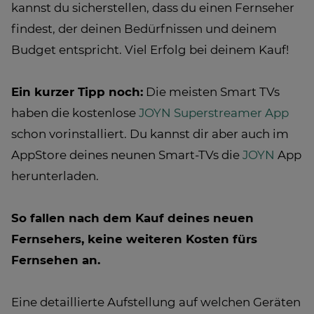
kannst du sicherstellen, dass du einen Fernseher
findest, der deinen Bedürfnissen und deinem
Budget entspricht. Viel Erfolg bei deinem Kauf!
Ein kurzer Tipp noch:
Die meisten Smart TVs
haben die kostenlose
JOYN Superstreamer App
schon vorinstalliert. Du kannst dir aber auch im
AppStore deines neunen Smart-TVs die
JOYN
App
herunterladen.
So fallen nach dem Kauf deines neuen
Fernsehers, keine weiteren Kosten fürs
Fernsehen an.
Eine detaillierte Aufstellung auf welchen Geräten