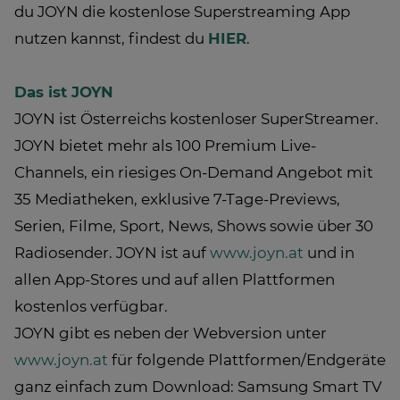
du JOYN die kostenlose Superstreaming App
nutzen kannst, findest du
HIER
.
Das ist JOYN
JOYN ist Österreichs kostenloser SuperStreamer.
JOYN bietet mehr als 100 Premium Live-
Channels, ein riesiges On-Demand Angebot mit
35 Mediatheken, exklusive 7-Tage-Previews,
Serien, Filme, Sport, News, Shows sowie über 30
Radiosender. JOYN ist auf
www.joyn.at
und in
allen App-Stores und auf allen Plattformen
kostenlos verfügbar.
JOYN gibt es neben der Webversion unter
www.joyn.at
für folgende Plattformen/Endgeräte
ganz einfach zum Download: Samsung Smart TV