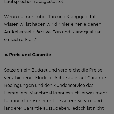
Lautsprechern ausgestattet.
Wenn du mehr über Ton und Klangqualität
wissen willst haben wir dir hier einen eigenen
Artikel erstellt: "Artikel Ton und Klangqualität
einfach erklärt"
Preis und Garantie
Setze dir ein Budget und vergleiche die Preise
verschiedener Modelle. Achte auch auf Garantie
Bedingungen und den Kundenservice des
Herstellers. Manchmal lohnt es sich, etwas mehr
für einen Fernseher mit besserem Service und
längerer Garantie auszugeben, jedoch ist nicht