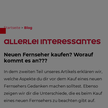
Startseite
>
Blog
allerlei Interessantes
Neuen Fernseher kaufen? Worauf
kommt es an???
In dem zweiten Teil unseres Artikels erklären wir,
welche Aspekte du dir vor dem Kauf eines neuen
Fernsehers Gedanken machen solltest. Ebenso
zeigen wir dir die Unterschiede, die es beim Kauf
eines neuen Fernsehers zu beachten gibt auf.