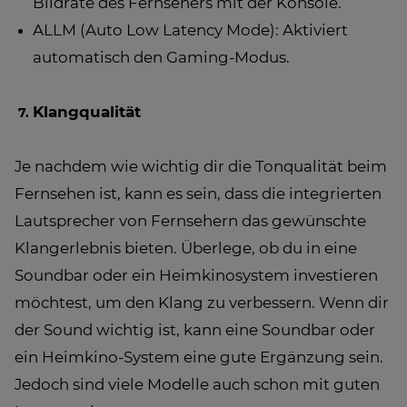
Bildrate des Fernsehers mit der Konsole.
ALLM (Auto Low Latency Mode): Aktiviert
automatisch den Gaming-Modus.
Klangqualität
Je nachdem wie wichtig dir die Tonqualität beim
Fernsehen ist, kann es sein, dass die integrierten
Lautsprecher von Fernsehern das gewünschte
Klangerlebnis bieten. Überlege, ob du in eine
Soundbar oder ein Heimkinosystem investieren
möchtest, um den Klang zu verbessern. Wenn dir
der Sound wichtig ist, kann eine Soundbar oder
ein Heimkino-System eine gute Ergänzung sein.
Jedoch sind viele Modelle auch schon mit guten