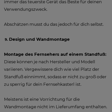
immer das teuerste Gerät das Beste für deinen
Verwendungszweck.
Abschätzen musst du das jedoch für dich selbst.
Design und Wandmontage
Montage des Fernsehers auf einem Standfuß:
Diese können je nach Hersteller und Modell
variieren. Vergewissere dich wie viel Platz der
Standfuß einnimmt, sodass er nicht zu groß oder
zu sperrig für dein Fernsehkasterl ist.
Meistens ist eine Vorrichtung für die
Wandmontage nicht im Lieferumfang enthalten.