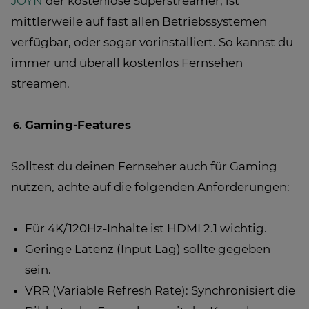
JOYN
der kostenlose Superstreamer, ist
mittlerweile auf fast allen Betriebssystemen
verfügbar, oder sogar vorinstalliert. So kannst du
immer und überall kostenlos Fernsehen
streamen.
Gaming-Features
Solltest du deinen Fernseher auch für Gaming
nutzen, achte auf die folgenden Anforderungen:
Für 4K/120Hz-Inhalte ist HDMI 2.1 wichtig.
Geringe Latenz (Input Lag) sollte gegeben
sein.
VRR (Variable Refresh Rate): Synchronisiert die