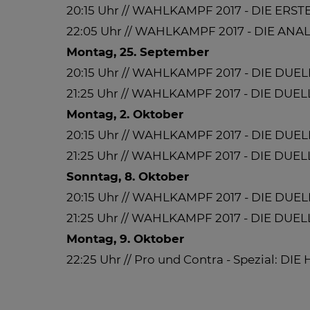
20:15 Uhr // WAHLKAMPF 2017 - DIE E
22:05 Uhr // WAHLKAMPF 2017 - DIE ANA
Montag, 25. September
20:15 Uhr // WAHLKAMPF 2017 - DIE DUE
21:25 Uhr // WAHLKAMPF 2017 - DIE DUEL
Montag, 2. Oktober
20:15 Uhr // WAHLKAMPF 2017 - DIE DUE
21:25 Uhr // WAHLKAMPF 2017 - DIE DUE
Sonntag, 8. Oktober
20:15 Uhr // WAHLKAMPF 2017 - DIE DUEL
21:25 Uhr // WAHLKAMPF 2017 - DIE DUE
Montag, 9. Oktober
22:25 Uhr // Pro und Contra - Spezial: 