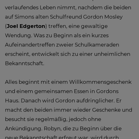
verlaufendes Leben nimmt, nachdem die beiden
auf Simons alten Schulfreund Gordon Mosley
(
Joel Edgerton
) treffen, eine gewaltige
Wendung. Was zu Beginn als ein kurzes
Aufeinandertreffen zweier Schulkameraden
erscheint, entwickelt sich zu einer unheimlichen
Bekanntschaft.
Alles beginnt mit einem Willkommensgeschenk
und einem gemeinsamen Essen in Gordons
Haus. Danach wird Gordon aufdringlicher. Er
macht den beiden immer wieder Geschenke und
besucht sie regelmäßig, jedoch ohne
Ankündigung. Robyn, die zu Beginn über die
neue Bekanntschaft erfreut war, wird durch