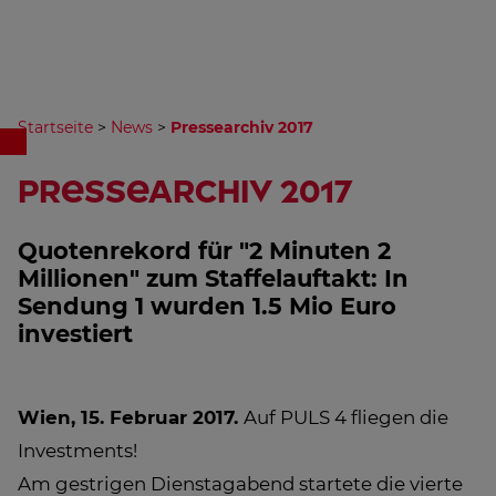
Startseite
>
News
>
Pressearchiv 2017
Pressearchiv 2017
Quotenrekord für "2 Minuten 2
Millionen" zum Staffelauftakt: In
Sendung 1 wurden 1.5 Mio Euro
investiert
Wien, 15. Februar 2017.
Auf PULS 4 fliegen die
Investments!
Am gestrigen Dienstagabend startete die vierte