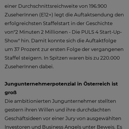
einer Durchschnittsreichweite von 196.900
ZuseherInnen (E12+) legt die Auftaktsendung den
erfolgreichsten Staffelstart in der Geschichte
von"2 Minuten 2 Millionen - Die PULS 4 Start-Up-
Show" hin. Damit konnte sich die Auftaktfolge
um 37 Prozent zur ersten Folge der vergangenen
Staffel steigern. In Spitzen waren bis zu 220.000
ZuseherInnen dabei.
Jungunternehmerpotenzial in Österreich ist
groß
Die ambitionierten Jungunternehmer stellten
gestern ihren Willen und ihre durchdachten
Geschäftsideen vor einer Jury von ausgewählten
Investoren und Business Angels unter Beweis. Es