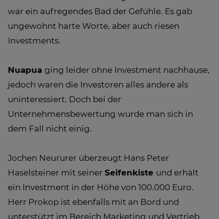
war ein aufregendes Bad der Gefühle. Es gab
ungewohnt harte Worte, aber auch riesen
Investments.
Nuapua
ging leider ohne Investment nachhause,
jedoch waren die Investoren alles andere als
uninteressiert. Doch bei der
Unternehmensbewertung wurde man sich in
dem Fall nicht einig.
Jochen Neururer überzeugt Hans Peter
Haselsteiner mit seiner
Seifenkiste
und erhält
ein Investment in der Höhe von 100.000 Euro.
Herr Prokop ist ebenfalls mit an Bord und
unterstützt im Bereich Marketing und Vertrieb.