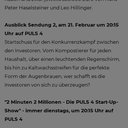
Peter Haselsteiner und Leo Hillinger.
Ausblick Sendung 2, am 21. Februar um 20:15
Uhr auf PULS 4
Startschuss für den Konkurrenzkampf zwischen
den Investoren. Vom Kompostierer für jeden
Haushalt, über einen leuchtenden Regenschirm,
bis hin zu Kaltwachsstreifen für die perfekte
Form der Augenbrauen, wer schafft es die
Investoren von sich zu überzeugen?
"2 Minuten 2 Millionen - Die PULS 4 Start-Up-
Show" - immer dienstags, um 20:15 Uhr auf
PULS 4