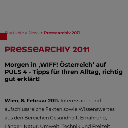
Startseite
>
News
>
Pressearchiv 2011
Pressearchiv 2011
Morgen in ‚WIFF! Österreich’ auf
PULS 4 - Tipps für Ihren Alltag, richtig
gut erklärt!
Wien, 8. Februar 2011.
Interessante und
aufschlussreiche Fakten sowie Wissenswertes
aus den Bereichen Gesundheit, Ernährung,
Länder, Natur, Umwelt, Technik und Freizeit