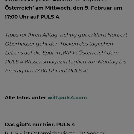
Österreich’ am Mittwoch, den 9. Februar um
17:00 Uhr auf PULS 4
.
Tipps für Ihren Alltag, richtig gut erklärt! Norbert
Oberhauser geht den Tücken des täglichen
Lebens auf die Spur in ‚WIFF! Österreich’ dem
PULS 4 Wissensmagazin täglich von Montag bis
Freitag um 17:00 Uhr auf PULS 4!
Alle Infos unter
wiff.puls4.com
Das gibt’s nur hier. PULS 4
PULS 4 ist Österreichs vierter TV-Sender.