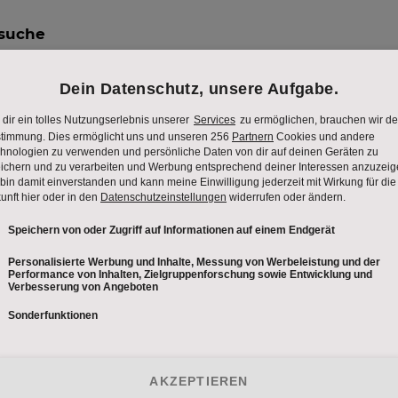
tsuche
 14:00 Uhr
 , von 10:00 bis 14:00 Uhr
n 10:00 bis 14:00 Uhr
on 10:00 bis 14:00 Uhr
0:00 bis 14:00 Uhr
alzburg West, von 10:00 bis 14:00 Uhr
königin (Hafen Bregenz, liegend am Pier 3), von 10:00 
Kongress, von 10:00 bis 14:00 Uhr
, von 10:00 bis 14:00 Uhr
 von 10:00 bis 14:00 Uhr