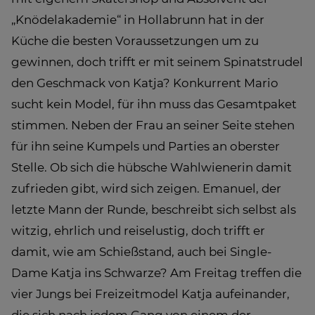
„Knödelakademie“ in Hollabrunn hat in der
Küche die besten Voraussetzungen um zu
gewinnen, doch trifft er mit seinem Spinatstrudel
den Geschmack von Katja? Konkurrent Mario
sucht kein Model, für ihn muss das Gesamtpaket
stimmen. Neben der Frau an seiner Seite stehen
für ihn seine Kumpels und Parties an oberster
Stelle. Ob sich die hübsche Wahlwienerin damit
zufrieden gibt, wird sich zeigen. Emanuel, der
letzte Mann der Runde, beschreibt sich selbst als
witzig, ehrlich und reiselustig, doch trifft er
damit, wie am Schießstand, auch bei Single-
Dame Katja ins Schwarze? Am Freitag treffen die
vier Jungs bei Freizeitmodel Katja aufeinander,