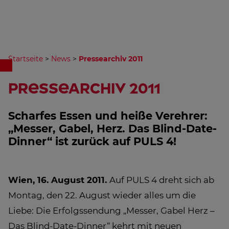
Startseite
>
News
>
Pressearchiv 2011
Pressearchiv 2011
Scharfes Essen und heiße Verehrer:
„Messer, Gabel, Herz. Das Blind-Date-
Dinner“ ist zurück auf PULS 4!
Wien, 16. August 2011.
Auf PULS 4 dreht sich ab
Montag, den 22. August wieder alles um die
Liebe: Die Erfolgssendung „Messer, Gabel Herz –
Das Blind-Date-Dinner“ kehrt mit neuen