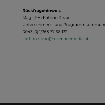
Rückfragehinweis
Mag. (FH) Kathrin Rezac
Unternehmens- und Programmkommuni
0043 [0] 1/368 77 66-132
kathrin.rezac@sevenonemedia.at