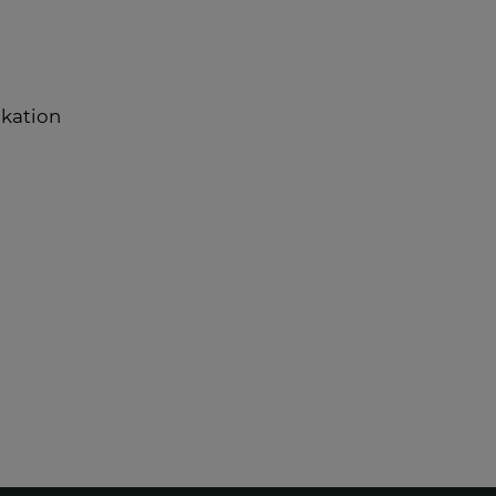
kation