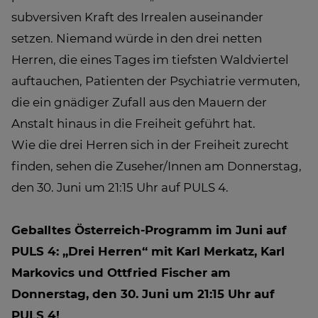
subversiven Kraft des Irrealen auseinander
setzen. Niemand würde in den drei netten
Herren, die eines Tages im tiefsten Waldviertel
auftauchen, Patienten der Psychiatrie vermuten,
die ein gnädiger Zufall aus den Mauern der
Anstalt hinaus in die Freiheit geführt hat.
Wie die drei Herren sich in der Freiheit zurecht
finden, sehen die Zuseher/Innen am Donnerstag,
den 30. Juni um 21:15 Uhr auf PULS 4.
Geballtes Österreich-Programm im Juni auf
PULS 4: „Drei Herren“ mit Karl Merkatz, Karl
Markovics und Ottfried Fischer am
Donnerstag, den 30. Juni um 21:15 Uhr auf
PULS 4!