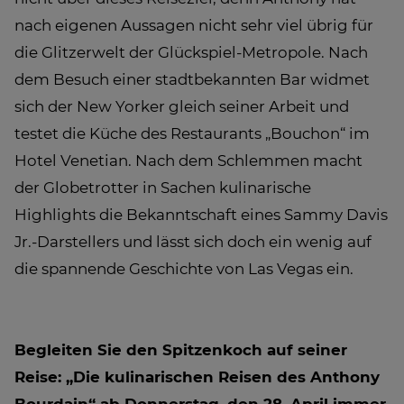
nach eigenen Aussagen nicht sehr viel übrig für
die Glitzerwelt der Glückspiel-Metropole. Nach
dem Besuch einer stadtbekannten Bar widmet
sich der New Yorker gleich seiner Arbeit und
testet die Küche des Restaurants „Bouchon“ im
Hotel Venetian. Nach dem Schlemmen macht
der Globetrotter in Sachen kulinarische
Highlights die Bekanntschaft eines Sammy Davis
Jr.-Darstellers und lässt sich doch ein wenig auf
die spannende Geschichte von Las Vegas ein.
Begleiten Sie den Spitzenkoch auf seiner
Reise: „Die kulinarischen Reisen des Anthony