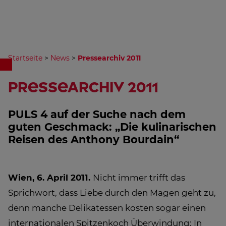
Startseite
>
News
>
Pressearchiv 2011
Pressearchiv 2011
PULS 4 auf der Suche nach dem
guten Geschmack: „Die kulinarischen
Reisen des Anthony Bourdain“
Wien, 6. April 2011.
Nicht immer trifft das
Sprichwort, dass Liebe durch den Magen geht zu,
denn manche Delikatessen kosten sogar einen
internationalen Spitzenkoch Überwindung: In