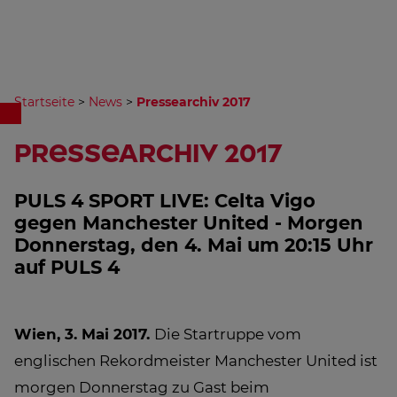
Startseite
>
News
>
Pressearchiv 2017
Pressearchiv 2017
PULS 4 SPORT LIVE: Celta Vigo
gegen Manchester United - Morgen
Donnerstag, den 4. Mai um 20:15 Uhr
auf PULS 4
Wien, 3. Mai 2017.
Die Startruppe vom
englischen Rekordmeister Manchester United ist
morgen Donnerstag zu Gast beim