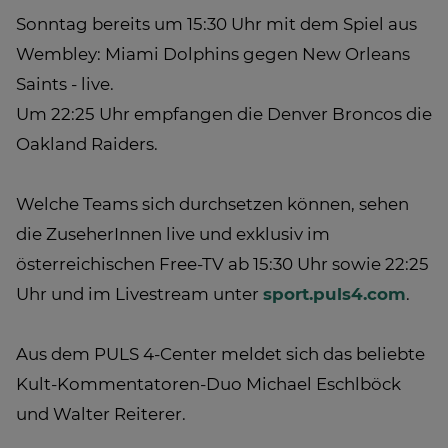
Sonntag bereits um 15:30 Uhr mit dem Spiel aus
Wembley: Miami Dolphins gegen New Orleans
Saints - live.
Um 22:25 Uhr empfangen die Denver Broncos die
Oakland Raiders.
Welche Teams sich durchsetzen können, sehen
die ZuseherInnen live und exklusiv im
österreichischen Free-TV ab 15:30 Uhr sowie 22:25
Uhr und im Livestream unter
sport.puls4.com
.
Aus dem PULS 4-Center meldet sich das beliebte
Kult-Kommentatoren-Duo Michael Eschlböck
und Walter Reiterer.