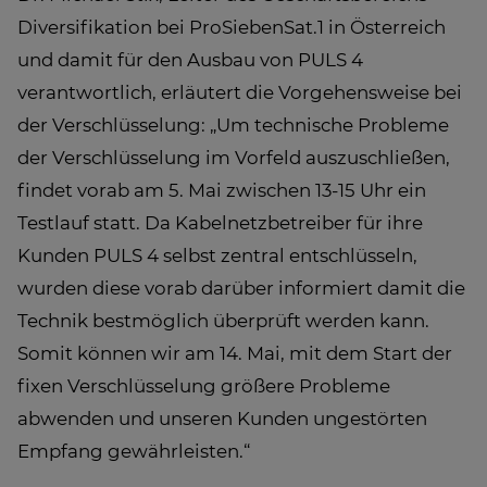
Diversifikation bei ProSiebenSat.1 in Österreich
und damit für den Ausbau von PULS 4
verantwortlich, erläutert die Vorgehensweise bei
der Verschlüsselung: „Um technische Probleme
der Verschlüsselung im Vorfeld auszuschließen,
findet vorab am 5. Mai zwischen 13-15 Uhr ein
Testlauf statt. Da Kabelnetzbetreiber für ihre
Kunden PULS 4 selbst zentral entschlüsseln,
wurden diese vorab darüber informiert damit die
Technik bestmöglich überprüft werden kann.
Somit können wir am 14. Mai, mit dem Start der
fixen Verschlüsselung größere Probleme
abwenden und unseren Kunden ungestörten
Empfang gewährleisten.“