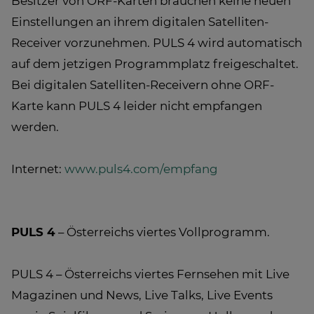
Besitzer von ORF-Karten brauchen keine neuen
Einstellungen an ihrem digitalen Satelliten-
Receiver vorzunehmen. PULS 4 wird automatisch
auf dem jetzigen Programmplatz freigeschaltet.
Bei digitalen Satelliten-Receivern ohne ORF-
Karte kann PULS 4 leider nicht empfangen
werden.
Internet:
www.puls4.com/empfang
PULS 4
– Österreichs viertes Vollprogramm.
PULS 4 – Österreichs viertes Fernsehen mit Live
Magazinen und News, Live Talks, Live Events