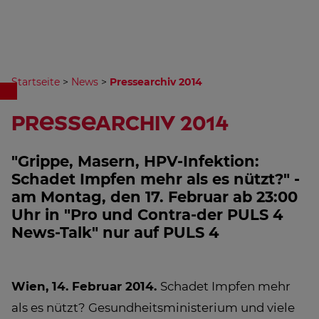
Startseite
>
News
>
Pressearchiv 2014
Pressearchiv 2014
"Grippe, Masern, HPV-Infektion:
Schadet Impfen mehr als es nützt?" -
am Montag, den 17. Februar ab 23:00
Uhr in "Pro und Contra-der PULS 4
News-Talk" nur auf PULS 4
Wien, 14. Februar 2014.
Schadet Impfen mehr
als es nützt? Gesundheitsministerium und viele