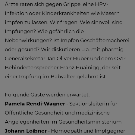
Ärzte raten sich gegen Grippe, eine HPV-
Infektion oder Kinderkrankheiten wie Masern
impfen zu lassen. Wir fragen: Wie sinnvoll sind
Impfungen? Wie gefährlich die
Nebenwirkungen? Ist Impfen Geschäftemacherei
oder gesund? Wir diskutieren u.a. mit pharmig
Generalsekretär Jan Oliver Huber und dem ÖVP
Behindertensprecher Franz Huainigg, der seit
einer Impfung im Babyalter gelähmt ist.
Folgende Gäste werden erwartet:
Pamela Rendi-Wagner
- Sektionsleiterin für
Öffentliche Gesundheit und medizinische
Angelegenheiten im Gesundheitsministerium
Johann Loibner
- Homöopath und Impfgegner