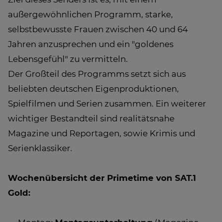
außergewöhnlichen Programm, starke,
selbstbewusste Frauen zwischen 40 und 64
Jahren anzusprechen und ein "goldenes
Lebensgefühl" zu vermitteln.
Der Großteil des Programms setzt sich aus
beliebten deutschen Eigenproduktionen,
Spielfilmen und Serien zusammen. Ein weiterer
wichtiger Bestandteil sind realitätsnahe
Magazine und Reportagen, sowie Krimis und
Serienklassiker.
Wochenübersicht der Primetime von SAT.1
Gold: