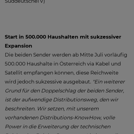
SüddeutscheTV)
Start in 500.000 Haushalten mit sukzessiver
Expansion
Die beiden Sender werden ab Mitte Juli vorläufig
500.000 Haushalte in Österreich via Kabel und
Satellit empfangen können, diese Reichweite
wird jedoch sukzessive ausgebaut.
"Ein weiterer
Grund für den Doppelschlag der beiden Sender,
ist der aufwendige Distributionsweg, den wir
beschreiten. Wir setzen, mit unserem
vorhandenen Distributions-KnowHow, volle
Power in die Erweiterung der technischen