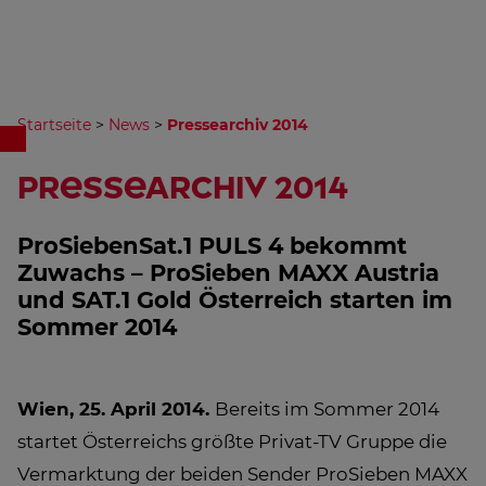
Startseite
>
News
>
Pressearchiv 2014
Pressearchiv 2014
ProSiebenSat.1 PULS 4 bekommt
Zuwachs – ProSieben MAXX Austria
und SAT.1 Gold Österreich starten im
Sommer 2014
Wien, 25. April 2014.
Bereits im Sommer 2014
startet Österreichs größte Privat-TV Gruppe die
Vermarktung der beiden Sender ProSieben MAXX