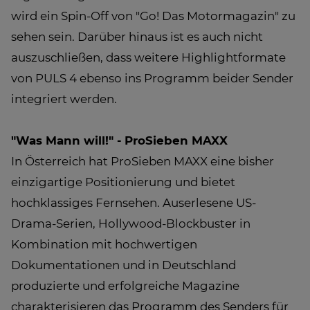
wird ein Spin-Off von "Go! Das Motormagazin" zu
sehen sein. Darüber hinaus ist es auch nicht
auszuschließen, dass weitere Highlightformate
von PULS 4 ebenso ins Programm beider Sender
integriert werden.
"Was Mann will!" - ProSieben MAXX
In Österreich hat ProSieben MAXX eine bisher
einzigartige Positionierung und bietet
hochklassiges Fernsehen. Auserlesene US-
Drama-Serien, Hollywood-Blockbuster in
Kombination mit hochwertigen
Dokumentationen und in Deutschland
produzierte und erfolgreiche Magazine
charakterisieren das Programm des Senders für