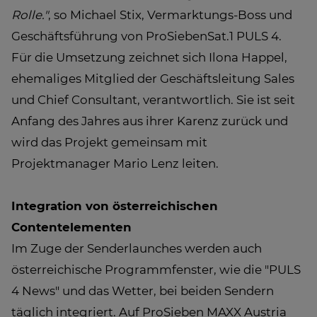
Rolle."
, so Michael Stix, Vermarktungs-Boss und
Geschäftsführung von ProSiebenSat.1 PULS 4.
Für die Umsetzung zeichnet sich Ilona Happel,
ehemaliges Mitglied der Geschäftsleitung Sales
und Chief Consultant, verantwortlich. Sie ist seit
Anfang des Jahres aus ihrer Karenz zurück und
wird das Projekt gemeinsam mit
Projektmanager Mario Lenz leiten.
Integration von österreichischen
Contentelementen
Im Zuge der Senderlaunches werden auch
österreichische Programmfenster, wie die "PULS
4 News" und das Wetter, bei beiden Sendern
täglich integriert. Auf ProSieben MAXX Austria