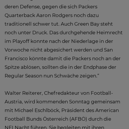
deren Defense, gegen die sich Packers
Quarterback Aaron Rodgers noch dazu
traditionell schwer tut. Auch Green Bay steht
noch unter Druck. Das durchgehende Heimrecht
im Playoff konnte nach der Niederlage in der
Vorwoche nicht abgesichert werden und San
Francisco könnte damit die Packers noch an der
Spitze ablösen, sollten die in der Endphase der
Regular Season nun Schwäche zeigen.“
Walter Reiterer, Chefredakteur von Football-
Austria, wird kommenden Sonntag gemeinsam
mit Michael Eschlböck, Präsident des American
Football Bunds Österreich (AFBÖ) durch die
NFLNacht führen. Sie begleiten mit ihren