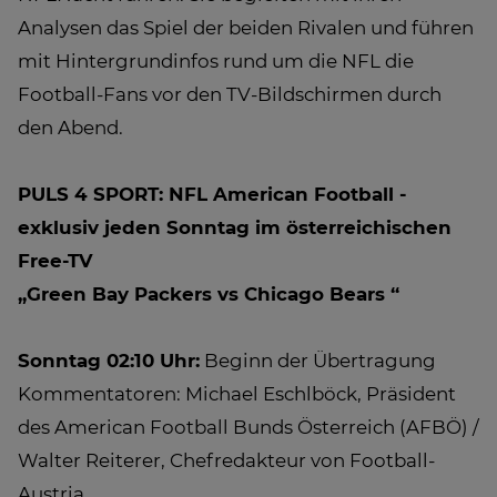
Analysen das Spiel der beiden Rivalen und führen
mit Hintergrundinfos rund um die NFL die
Football-Fans vor den TV-Bildschirmen durch
den Abend.
PULS 4 SPORT: NFL American Football -
exklusiv jeden Sonntag im österreichischen
Free-TV
„Green Bay Packers vs Chicago Bears “
Sonntag 02:10 Uhr:
Beginn der Übertragung
Kommentatoren: Michael Eschlböck, Präsident
des American Football Bunds Österreich (AFBÖ) /
Walter Reiterer, Chefredakteur von Football-
Austria