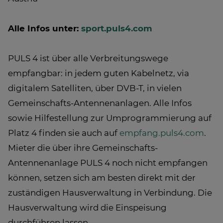
Alle Infos unter:
sport.puls4.com
PULS 4 ist über alle Verbreitungswege
empfangbar: in jedem guten Kabelnetz, via
digitalem Satelliten, über DVB-T, in vielen
Gemeinschafts-Antennenanlagen. Alle Infos
sowie Hilfestellung zur Umprogrammierung auf
Platz 4 finden sie auch auf
empfang.puls4.com
.
Mieter die über ihre Gemeinschafts-
Antennenanlage PULS 4 noch nicht empfangen
können, setzen sich am besten direkt mit der
zuständigen Hausverwaltung in Verbindung. Die
Hausverwaltung wird die Einspeisung
durchführen lassen.