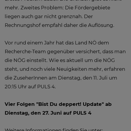
mehr. Zweites Problem: Die Fördergebiete
liegen auch gar nicht grenznah. Der
Rechnungshof empfahl daher die Auflösung.
Vor rund einem Jahr hat das Land NÖ dem
Recherche-Team gegenüber versichert, dass man
die NÖG einstellt. Wie es aktuell um die NÖG
steht, und noch viele Neuigkeiten mehr, erfahren
die ZuseherInnen am Dienstag, den 11. Juli um
20:15 Uhr auf PULS 4.
Vier Folgen "Bist Du deppert! Update" ab
Dienstag, den 27. Juni auf PULS 4
Weitere Informationen finden Sie unter: