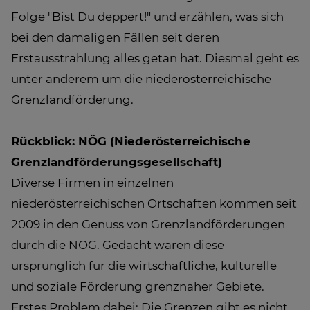
Folge "Bist Du deppert!" und erzählen, was sich
bei den damaligen Fällen seit deren
Erstausstrahlung alles getan hat. Diesmal geht es
unter anderem um die niederösterreichische
Grenzlandförderung.
Rückblick: NÖG (Niederösterreichische
Grenzlandförderungsgesellschaft)
Diverse Firmen in einzelnen
niederösterreichischen Ortschaften kommen seit
2009 in den Genuss von Grenzlandförderungen
durch die NÖG. Gedacht waren diese
ursprünglich für die wirtschaftliche, kulturelle
und soziale Förderung grenznaher Gebiete.
Erstes Problem dabei: Die Grenzen gibt es nicht