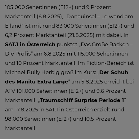
105.000 Seher:innen (E12+) und 9 Prozent
Marktanteil (6.8.2025), „Donauinsel – Leiwand am
Eiland“ ist mit rund 83.000 Seher:innen (E12+) und
6,2 Prozent Marktanteil (21.8.2025) mit dabei. In
SAT.1 in Österreich
punktet „Das Große Backen –
Die Profis“ am 6.8.2025 mit 115.000 Seher:innen
und 10 Prozent Marktanteil. Im Fiction-Bereich ist
Michael Bully Herbig groß im Kurs: „
Der Schuh
des Manitu Extra Large
“ am 5.8.2025 erreicht bei
ATV 101.000 Seher:innen (E12+) und 9,6 Prozent
Marktanteil. „
Traumschiff Surprise Periode 1
“
am 17.8.2025 in SAT.1 in Österreich erzielt rund
98.000 Seher:innen (E12+) und 10,5 Prozent
Marktanteil.