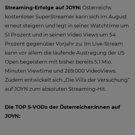
Streaming-Erfolge auf JOYN:
Österreichs
kostenloser SuperStreamer kann sich im August
erneut steigern und legt in seiner Watchtime um
51 Prozent und in seinen Video Views um 54
Prozent gegenüber Vorjahr zu. Im Live-Stream
kann vor allem die laufende Austragung der US
Open begeistern mit bisher bereits 5,1 Mio.
Minuten Viewtime und 269.000 VideoViews.
Zudem entwickelt sich „Die Villa der Versuchung“
auf JOYN zum absoluten Streaming-Hit.
Die TOP 5-VODs der Österreicher:innen auf
JOYN: