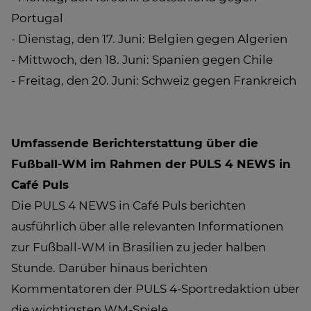
Portugal
- Dienstag, den 17. Juni: Belgien gegen Algerien
- Mittwoch, den 18. Juni: Spanien gegen Chile
- Freitag, den 20. Juni: Schweiz gegen Frankreich
Umfassende Berichterstattung über die
Fußball-WM im Rahmen der PULS 4 NEWS in
Café Puls
Die PULS 4 NEWS in Café Puls berichten
ausführlich über alle relevanten Informationen
zur Fußball-WM in Brasilien zu jeder halben
Stunde. Darüber hinaus berichten
Kommentatoren der PULS 4-Sportredaktion über
die wichtigsten WM-Spiele.