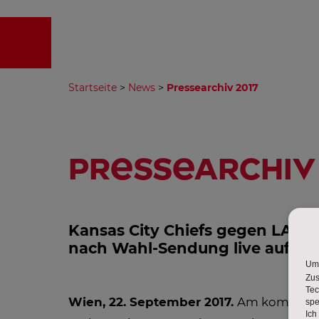
EMPFA
Startseite
>
News
>
Pressearchiv 2017
Pressearchiv 
Kansas City Chiefs gegen LA C
nach Wahl-Sendung live auf PU
Wien, 22. September 2017.
Am kommende