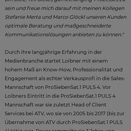
sein und freue mich darauf mit meinen Kollegen
Stefanie Merta und Marco Glöckl unseren Kunden
optimale Beratung und maßgeschneiderte
Kommunikationslösungen anbieten zu können."
Durch ihre langjährige Erfahrung in der
Medienbranche startet Loibner mit einem
hohem Maß an Know-How, Professionalität und
Engagement als echter Verkausprofi in die Sales-
Mannschaft von ProSiebenSat.1 PULS 4. Vor
Loibners Eintritt in die ProSiebenSat.1 PULS 4
Mannschaft war sie zuletzt Head of Client
Services bei ATV, wo sie von 2005 bis 2017 (bis zur
Übernahme von ATV durch ProSiebenSat.1 PULS