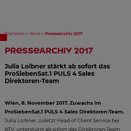
Startseite
>
News
>
Pressearchiv 2017
Pressearchiv 2017
Julia Loibner stärkt ab sofort das
ProSiebenSat.1 PULS 4 Sales
Direktoren-Team
Wien, 8. November 2017.
Zuwachs im
ProSiebenSat.1 PULS 4 Sales Direktoren-Team.
Julia Loibner, zuletzt Head of Client Service bei
ATV, unterstützt ab sofort das Direktoren-Team