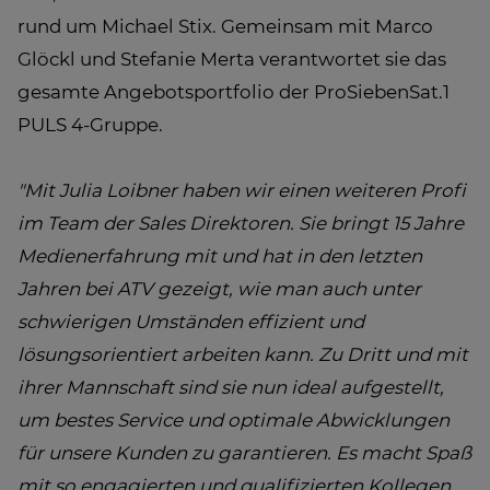
rund um Michael Stix. Gemeinsam mit Marco
Glöckl und Stefanie Merta verantwortet sie das
gesamte Angebotsportfolio der ProSiebenSat.1
PULS 4-Gruppe.
"Mit Julia Loibner haben wir einen weiteren Profi
im Team der Sales Direktoren. Sie bringt 15 Jahre
Medienerfahrung mit und hat in den letzten
Jahren bei ATV gezeigt, wie man auch unter
schwierigen Umständen effizient und
lösungsorientiert arbeiten kann. Zu Dritt und mit
ihrer Mannschaft sind sie nun ideal aufgestellt,
um bestes Service und optimale Abwicklungen
für unsere Kunden zu garantieren. Es macht Spaß
mit so engagierten und qualifizierten Kollegen