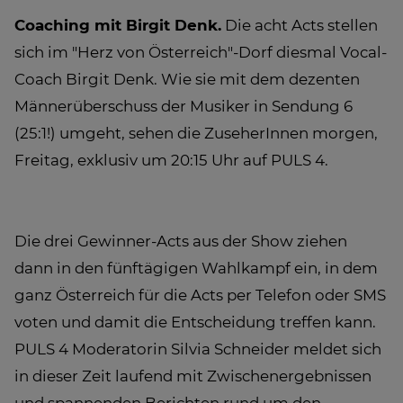
Coaching mit Birgit Denk.
Die acht Acts stellen
sich im "Herz von Österreich"-Dorf diesmal Vocal-
Coach Birgit Denk. Wie sie mit dem dezenten
Männerüberschuss der Musiker in Sendung 6
(25:1!) umgeht, sehen die ZuseherInnen morgen,
Freitag, exklusiv um 20:15 Uhr auf PULS 4.
Die drei Gewinner-Acts aus der Show ziehen
dann in den fünftägigen Wahlkampf ein, in dem
ganz Österreich für die Acts per Telefon oder SMS
voten und damit die Entscheidung treffen kann.
PULS 4 Moderatorin Silvia Schneider meldet sich
in dieser Zeit laufend mit Zwischenergebnissen