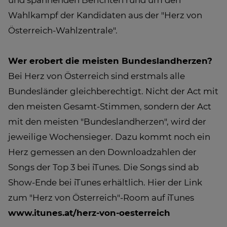
und spannenden Berichten rund um den
Wahlkampf der Kandidaten aus der "Herz von
Österreich-Wahlzentrale".
Wer erobert die meisten Bundeslandherzen?
Bei Herz von Österreich sind erstmals alle
Bundesländer gleichberechtigt. Nicht der Act mit
den meisten Gesamt-Stimmen, sondern der Act
mit den meisten "Bundeslandherzen", wird der
jeweilige Wochensieger. Dazu kommt noch ein
Herz gemessen an den Downloadzahlen der
Songs der Top 3 bei iTunes. Die Songs sind ab
Show-Ende bei iTunes erhältlich. Hier der Link
zum "Herz von Österreich"-Room auf iTunes
www.itunes.at/herz-von-oesterreich