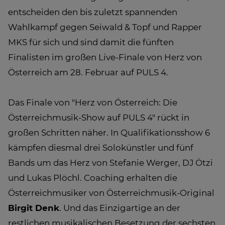
entscheiden den bis zuletzt spannenden
Wahlkampf gegen Seiwald & Topf und Rapper
MKS für sich und sind damit die fünften
Finalisten im großen Live-Finale von Herz von
Österreich am 28. Februar auf PULS 4.
Das Finale von "Herz von Österreich: Die
Österreichmusik-Show auf PULS 4" rückt in
großen Schritten näher. In Qualifikationsshow 6
kämpfen diesmal drei Solokünstler und fünf
Bands um das Herz von Stefanie Werger, DJ Ötzi
und Lukas Plöchl. Coaching erhalten die
Österreichmusiker von Österreichmusik-Original
Birgit Denk
. Und das Einzigartige an der
restlichen musikalischen Besetzung der sechsten