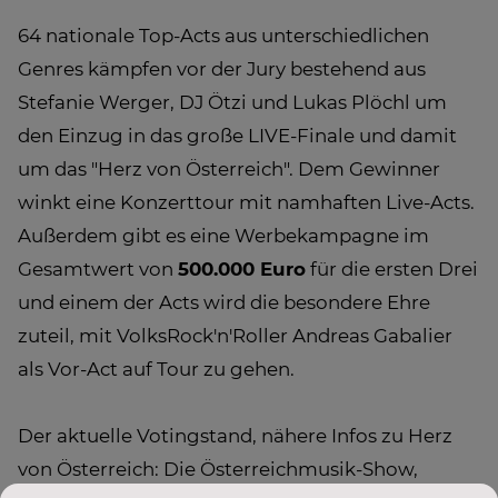
64 nationale Top-Acts aus unterschiedlichen
Genres kämpfen vor der Jury bestehend aus
Stefanie Werger, DJ Ötzi und Lukas Plöchl um
den Einzug in das große LIVE-Finale und damit
um das "Herz von Österreich". Dem Gewinner
winkt eine Konzerttour mit namhaften Live-Acts.
Außerdem gibt es eine Werbekampagne im
Gesamtwert von
500.000 Euro
für die ersten Drei
und einem der Acts wird die besondere Ehre
zuteil, mit VolksRock'n'Roller Andreas Gabalier
als Vor-Act auf Tour zu gehen.
Der aktuelle Votingstand, nähere Infos zu Herz
von Österreich: Die Österreichmusik-Show,