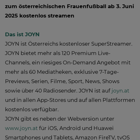
zum österreichischen Frauenfußball ab 3. Juni
2025 kostenlos streamen
Das ist JOYN
JOYN ist Österreichs kostenloser SuperStreamer.
JOYN bietet mehr als 120 Premium Live-
Channels, ein riesiges On-Demand Angebot mit
mehr als 60 Mediatheken, exklusive 7-Tage-
Previews, Serien, Filme, Sport, News, Shows
sowie über 40 Radiosender. JOYN ist auf
joyn.at
und in allen App-Stores und auf allen Plattformen
kostenlos verfügbar.
JOYN gibt es neben der Webversion unter
www.joyn.at
für iOS, Android und Huawei
Smartphones und Tablets, Amazon FireTV, tvOS