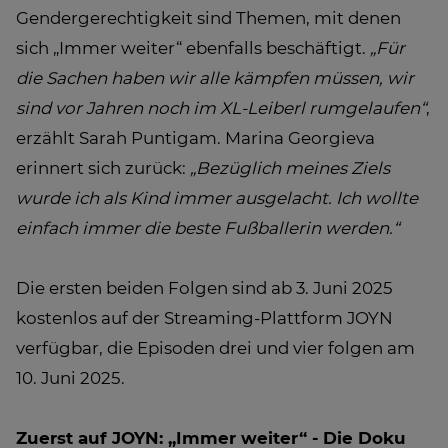
Gendergerechtigkeit sind Themen, mit denen
sich „Immer weiter“ ebenfalls beschäftigt.
„Für
die Sachen haben wir alle kämpfen müssen, wir
sind vor Jahren noch im XL-Leiberl rumgelaufen“
,
erzählt Sarah Puntigam. Marina Georgieva
erinnert sich zurück:
„Bezüglich meines Ziels
wurde ich als Kind immer ausgelacht. Ich wollte
einfach immer die beste Fußballerin werden.“
Die ersten beiden Folgen sind ab 3. Juni 2025
kostenlos auf der Streaming-Plattform JOYN
verfügbar, die Episoden drei und vier folgen am
10. Juni 2025.
Zuerst auf JOYN: „Immer weiter“ - Die Doku