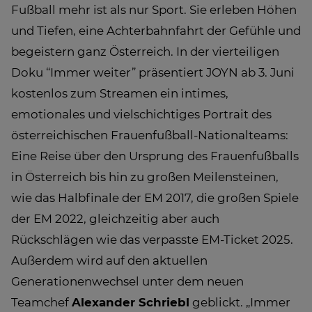
Fußball mehr ist als nur Sport. Sie erleben Höhen
und Tiefen, eine Achterbahnfahrt der Gefühle und
begeistern ganz Österreich. In der vierteiligen
Doku “Immer weiter” präsentiert JOYN ab 3. Juni
kostenlos zum Streamen ein intimes,
emotionales und vielschichtiges Portrait des
österreichischen Frauenfußball-Nationalteams:
Eine Reise über den Ursprung des Frauenfußballs
in Österreich bis hin zu großen Meilensteinen,
wie das Halbfinale der EM 2017, die großen Spiele
der EM 2022, gleichzeitig aber auch
Rückschlägen wie das verpasste EM-Ticket 2025.
Außerdem wird auf den aktuellen
Generationenwechsel unter dem neuen
Teamchef
Alexander Schriebl
geblickt. „Immer