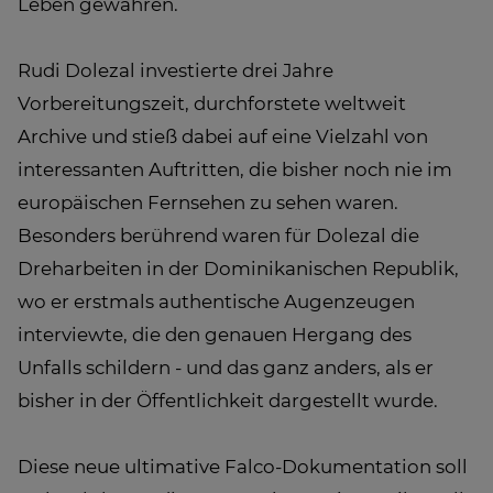
Leben gewähren.
Rudi Dolezal investierte drei Jahre
Vorbereitungszeit, durchforstete weltweit
Archive und stieß dabei auf eine Vielzahl von
interessanten Auftritten, die bisher noch nie im
europäischen Fernsehen zu sehen waren.
Besonders berührend waren für Dolezal die
Dreharbeiten in der Dominikanischen Republik,
wo er erstmals authentische Augenzeugen
interviewte, die den genauen Hergang des
Unfalls schildern - und das ganz anders, als er
bisher in der Öffentlichkeit dargestellt wurde.
Diese neue ultimative Falco-Dokumentation soll