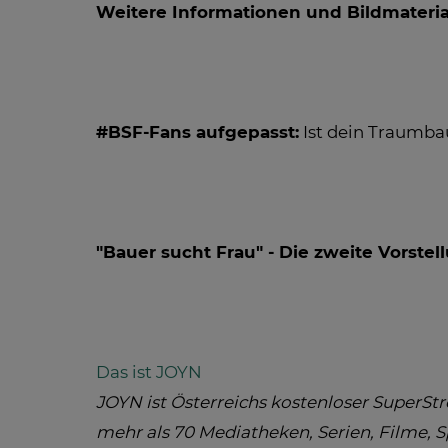
Weitere Informationen und Bildmateria
#BSF-Fans aufgepasst:
Ist dein Traumba
"Bauer sucht Frau" - Die zweite Vorste
Das ist JOYN
JOYN ist Österreichs kostenloser SuperS
mehr als 70 Mediatheken, Serien, Filme, S