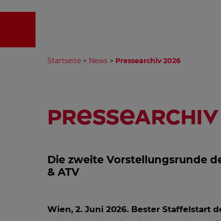
EMPFA
Startseite
>
News
>
Pressearchiv 2026
Pressearchiv
Die zweite Vorstellungsrunde de
& ATV
Wien, 2. Juni 2026.
Bester Staffelstart 