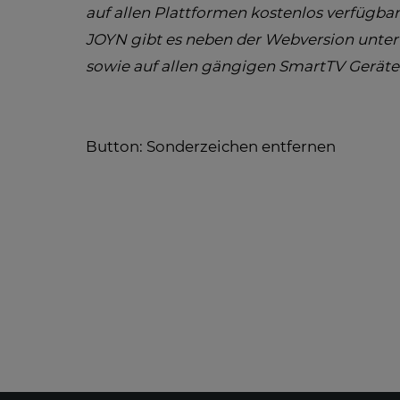
auf allen Plattformen kostenlos verfügbar
JOYN gibt es neben der Webversion unte
sowie auf allen gängigen SmartTV Geräte
Button: Sonderzeichen entfernen