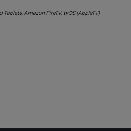
 Tablets, Amazon FireTV, tvOS (AppleTV)