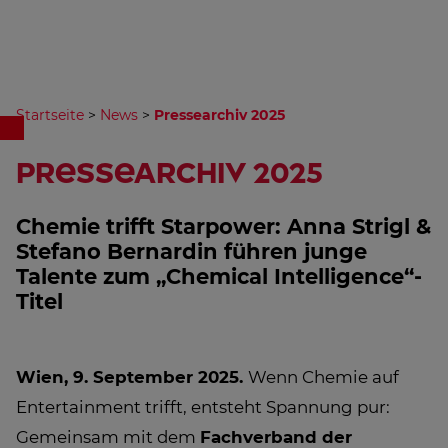
Startseite
>
News
>
Pressearchiv 2025
Pressearchiv 2025
Chemie trifft Starpower: Anna Strigl &
Stefano Bernardin führen junge
Talente zum „Chemical Intelligence“-
Titel
Wien, 9. September 2025.
Wenn Chemie auf
Entertainment trifft, entsteht Spannung pur:
Gemeinsam mit dem
Fachverband der