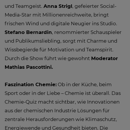
und Teamgeist.
Anna Strigl
, gefeierter Social-
Media-Star mit Millionenreichweite, bringt
frischen Wind und digitale Neugier ins Studio.
Stefano Bernardin
, renommierter Schauspieler
und Publikumsliebling, sorgt mit Charme und
Wissbegierde für Motivation und Teamspirit.
Durch die Show führt wie gewohnt
Moderator
Mathias Pascottini.
Faszination Chemie:
Ob in der Küche, beim
Sport oder in der Liebe – Chemie ist überall. Das
Chemie-Quiz macht sichtbar, wie Innovationen
aus der chemischen Industrie Lösungen für
zentrale Herausforderungen wie Klimaschutz,
Energiewende und Gesundheit bieten. Die