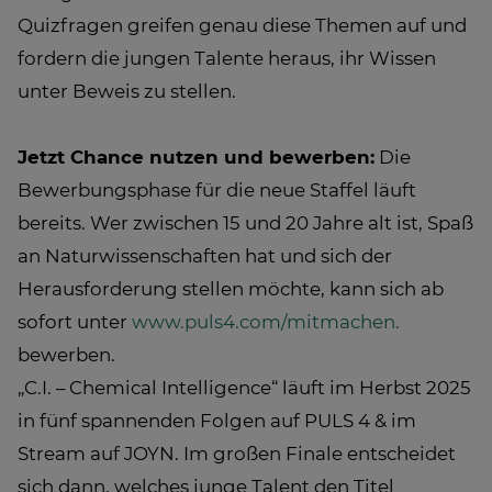
Quizfragen greifen genau diese Themen auf und
fordern die jungen Talente heraus, ihr Wissen
unter Beweis zu stellen.
Jetzt Chance nutzen und bewerben:
Die
Bewerbungsphase für die neue Staffel läuft
bereits. Wer zwischen 15 und 20 Jahre alt ist, Spaß
an Naturwissenschaften hat und sich der
Herausforderung stellen möchte, kann sich ab
sofort unter
www.puls4.com/mitmachen.
bewerben.
„C.I. – Chemical Intelligence“ läuft im Herbst 2025
in fünf spannenden Folgen auf PULS 4 & im
Stream auf JOYN. Im großen Finale entscheidet
sich dann, welches junge Talent den Titel