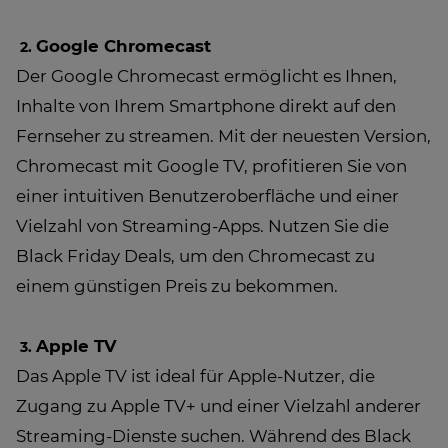
Google Chromecast
Der Google Chromecast ermöglicht es Ihnen,
Inhalte von Ihrem Smartphone direkt auf den
Fernseher zu streamen. Mit der neuesten Version,
Chromecast mit Google TV, profitieren Sie von
einer intuitiven Benutzeroberfläche und einer
Vielzahl von Streaming-Apps. Nutzen Sie die
Black Friday Deals, um den Chromecast zu
einem günstigen Preis zu bekommen.
Apple TV
Das Apple TV ist ideal für Apple-Nutzer, die
Zugang zu Apple TV+ und einer Vielzahl anderer
Streaming-Dienste suchen. Während des Black