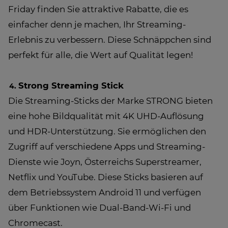
Friday finden Sie attraktive Rabatte, die es
einfacher denn je machen, Ihr Streaming-
Erlebnis zu verbessern. Diese Schnäppchen sind
perfekt für alle, die Wert auf Qualität legen!
Strong Streaming Stick
Die Streaming-Sticks der Marke STRONG bieten
eine hohe Bildqualität mit 4K UHD-Auflösung
und HDR-Unterstützung. Sie ermöglichen den
Zugriff auf verschiedene Apps und Streaming-
Dienste wie Joyn, Österreichs Superstreamer,
Netflix und YouTube. Diese Sticks basieren auf
dem Betriebssystem Android 11 und verfügen
über Funktionen wie Dual-Band-Wi-Fi und
Chromecast.