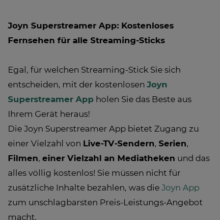
Joyn Superstreamer App: Kostenloses
Fernsehen für alle Streaming-Sticks
Egal, für welchen Streaming-Stick Sie sich
entscheiden, mit der kostenlosen
Joyn
Superstreamer App
holen Sie das Beste aus
Ihrem Gerät heraus!
Die Joyn Superstreamer App bietet Zugang zu
einer Vielzahl von
Live-TV-Sendern
,
Serien
,
Filmen
,
einer Vielzahl an Mediatheken
und das
alles völlig kostenlos! Sie müssen nicht für
zusätzliche Inhalte bezahlen, was die
Joyn App
zum unschlagbarsten Preis-Leistungs-Angebot
macht.