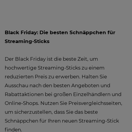
Black Friday: Die besten Schnäppchen für
Streaming-Sticks
Der Black Friday ist die beste Zeit, um
hochwertige Streaming-Sticks zu einem
reduzierten Preis zu erwerben. Halten Sie
Ausschau nach den besten Angeboten und
Rabattaktionen bei großen Einzelhändlern und
Online-Shops. Nutzen Sie Preisvergleichsseiten,
um sicherzustellen, dass Sie das beste
Schnäppchen für Ihren neuen Streaming-Stick
finden.