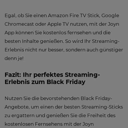
Egal, ob Sie einen Amazon Fire TV Stick, Google
Chromecast oder Apple TV nutzen, mit der Joyn
App können Sie kostenlos fernsehen und die
besten Inhalte genießen. So wird Ihr Streaming-
Erlebnis nicht nur besser, sondern auch günstiger
denn je!
Fazit: Ihr perfektes Streaming-
Erlebnis zum Black Friday
Nutzen Sie die bevorstehenden Black Friday-
Angebote, um einen der besten Streaming-Sticks
zu ergattern und genießen Sie die Freiheit des
kostenlosen Fernsehens mit der Joyn