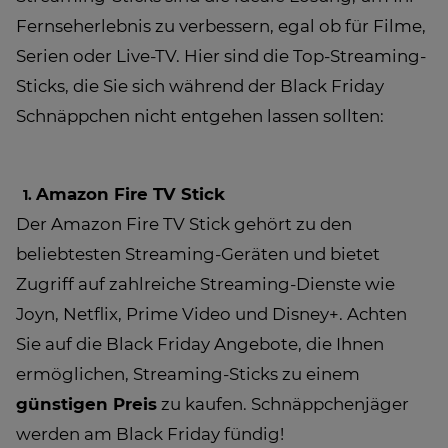
Fernseherlebnis zu verbessern, egal ob für Filme,
Serien oder Live-TV. Hier sind die Top-Streaming-
Sticks, die Sie sich während der Black Friday
Schnäppchen nicht entgehen lassen sollten:
Amazon Fire TV Stick
Der Amazon Fire TV Stick gehört zu den
beliebtesten Streaming-Geräten und bietet
Zugriff auf zahlreiche Streaming-Dienste wie
Joyn, Netflix, Prime Video und Disney+. Achten
Sie auf die Black Friday Angebote, die Ihnen
ermöglichen, Streaming-Sticks zu einem
günstigen Preis
zu kaufen. Schnäppchenjäger
werden am Black Friday fündig!