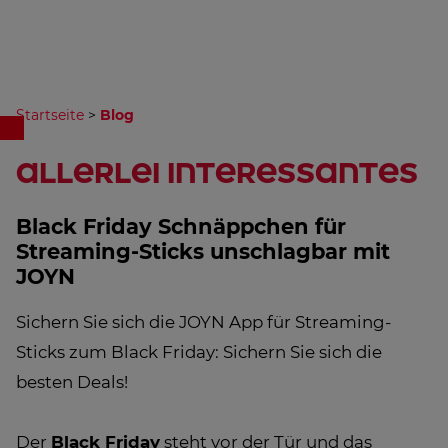
Startseite
>
Blog
allerlei Interessantes
Black Friday Schnäppchen für
Streaming-Sticks unschlagbar mit
JOYN
Sichern Sie sich die JOYN App für Streaming-
Sticks zum Black Friday: Sichern Sie sich die
besten Deals!
Der
Black Friday
steht vor der Tür und das