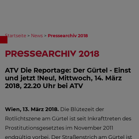
Startseite
>
News
>
Pressearchiv 2018
Pressearchiv 2018
ATV Die Reportage: Der Gürtel - Einst
und jetzt !Neu!, Mittwoch, 14. März
2018, 22.20 Uhr bei ATV
Wien, 13. März 2018.
Die Blütezeit der
Rotlichtszene am Gürtel ist seit Inkrafttreten des
Prostitutionsgesetztes im November 2011
endgültig vorbei. Der Straßenstrich am Gürtel ist