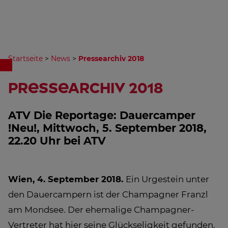
Startseite
>
News
>
Pressearchiv 2018
Pressearchiv 2018
ATV Die Reportage: Dauercamper
!Neu!, Mittwoch, 5. September 2018,
22.20 Uhr bei ATV
Wien, 4. September 2018.
Ein Urgestein unter
den Dauercampern ist der Champagner Franzl
am Mondsee. Der ehemalige Champagner-
Vertreter hat hier seine Glückseligkeit gefunden.