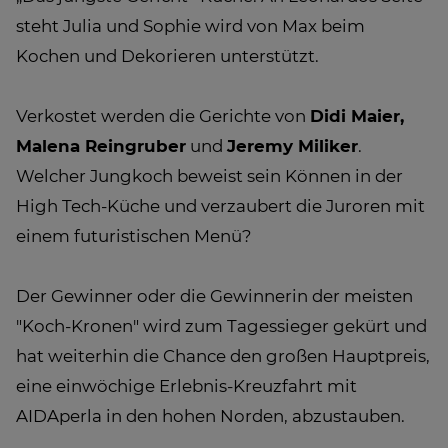
steht Julia und Sophie wird von Max beim
Kochen und Dekorieren unterstützt.
Verkostet werden die Gerichte von
Didi Maier,
Malena Reingruber
und
Jeremy Miliker
.
Welcher Jungkoch beweist sein Können in der
High Tech-Küche und verzaubert die Juroren mit
einem futuristischen Menü?
Der Gewinner oder die Gewinnerin der meisten
"Koch-Kronen" wird zum Tagessieger gekürt und
hat weiterhin die Chance den großen Hauptpreis,
eine einwöchige Erlebnis-Kreuzfahrt mit
AIDAperla in den hohen Norden, abzustauben.