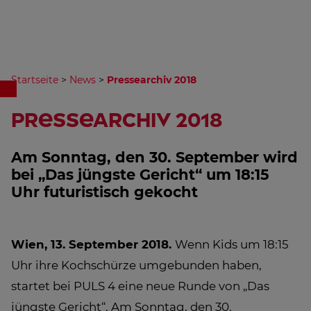
Startseite
>
News
>
Pressearchiv 2018
Pressearchiv 2018
Am Sonntag, den 30. September wird
bei „Das jüngste Gericht“ um 18:15
Uhr futuristisch gekocht
Wien, 13. September 2018.
Wenn Kids um 18:15
Uhr ihre Kochschürze umgebunden haben,
startet bei PULS 4 eine neue Runde von „Das
jüngste Gericht“. Am Sonntag, den 30.