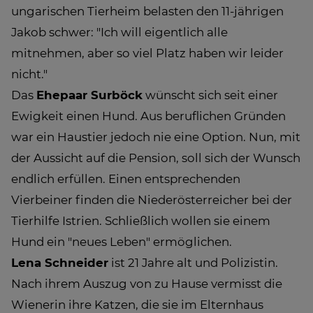
ungarischen Tierheim belasten den 11-jährigen
Jakob schwer: "Ich will eigentlich alle
mitnehmen, aber so viel Platz haben wir leider
nicht."
Das
Ehepaar Surböck
wünscht sich seit einer
Ewigkeit einen Hund. Aus beruflichen Gründen
war ein Haustier jedoch nie eine Option. Nun, mit
der Aussicht auf die Pension, soll sich der Wunsch
endlich erfüllen. Einen entsprechenden
Vierbeiner finden die Niederösterreicher bei der
Tierhilfe Istrien. Schließlich wollen sie einem
Hund ein "neues Leben" ermöglichen.
Lena Schneider
ist 21 Jahre alt und Polizistin.
Nach ihrem Auszug von zu Hause vermisst die
Wienerin ihre Katzen, die sie im Elternhaus