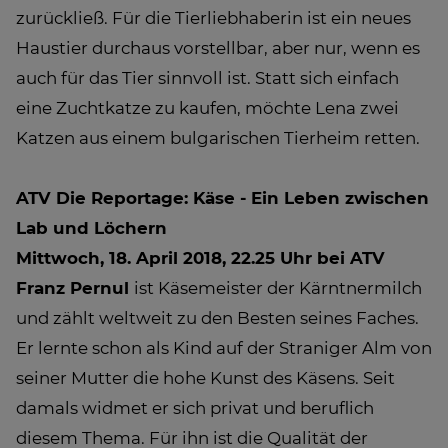
zurückließ. Für die Tierliebhaberin ist ein neues
Haustier durchaus vorstellbar, aber nur, wenn es
auch für das Tier sinnvoll ist. Statt sich einfach
eine Zuchtkatze zu kaufen, möchte Lena zwei
Katzen aus einem bulgarischen Tierheim retten.
ATV Die Reportage: Käse - Ein Leben zwischen
Lab und Löchern
Mittwoch, 18. April 2018, 22.25 Uhr bei ATV
Franz Pernul
ist Käsemeister der Kärntnermilch
und zählt weltweit zu den Besten seines Faches.
Er lernte schon als Kind auf der Straniger Alm von
seiner Mutter die hohe Kunst des Käsens. Seit
damals widmet er sich privat und beruflich
diesem Thema. Für ihn ist die Qualität der