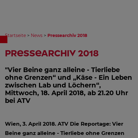
Startseite
>
News
>
Pressearchiv 2018
Pressearchiv 2018
"Vier Beine ganz alleine - Tierliebe
ohne Grenzen“ und „Käse - Ein Leben
zwischen Lab und Löchern“,
Mittwoch, 18. April 2018, ab 21.20 Uhr
bei ATV
Wien, 3. April 2018.
ATV Die Reportage: Vier
Beine ganz alleine - Tierliebe ohne Grenzen