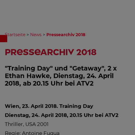
Startseite
>
News
>
Pressearchiv 2018
Pressearchiv 2018
"Training Day" und "Getaway", 2 x
Ethan Hawke, Dienstag, 24. April
2018, ab 20.15 Uhr bei ATV2
Wien, 23. April 2018.
Training Day
Dienstag, 24. April 2018, 20.15 Uhr bei ATV2
Thriller, USA 2001
Regie: Antoine Fuqua