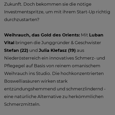
Zukunft. Doch bekommen sie die nötige
Investmentspritze, um mit ihrem Start-Up richtig
durchzustarten?
Weihrauch, das Gold des Orients:
Mit
Luban
Vital
bringen die Junggründer & Geschwister
Stefan
(22)
und
Julia Klefasz (19)
aus
Niederösterreich ein innovatives Schmerz- und
Pflegegel auf Basis von reinem omanischem
Weihrauch ins Studio. Die hochkonzentrierten
Boswelliasäuren wirken stark
entzündungshemmend und schmerzlindernd -
eine natürliche Alternative zu herkömmlichen
Schmerzmitteln.