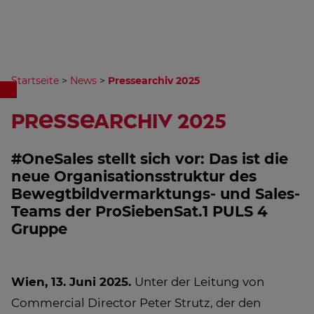
Startseite
>
News
>
Pressearchiv 2025
Pressearchiv 2025
#OneSales stellt sich vor: Das ist die
neue Organisationsstruktur des
Bewegtbildvermarktungs- und Sales-
Teams der ProSiebenSat.1 PULS 4
Gruppe
Wien, 13. Juni 2025.
Unter der Leitung von
Commercial Director Peter Strutz, der den