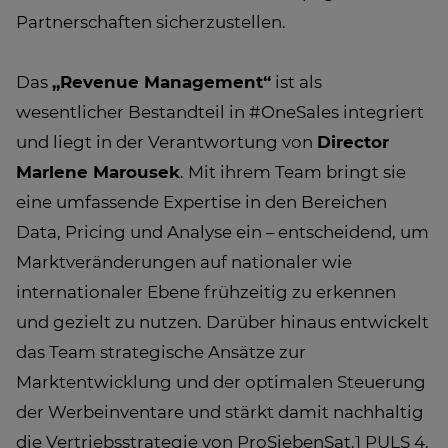
Partnerschaften sicherzustellen.
Das
„Revenue Management“
ist als
wesentlicher Bestandteil in #OneSales integriert
und liegt in der Verantwortung von
Director
Marlene Marousek
. Mit ihrem Team bringt sie
eine umfassende Expertise in den Bereichen
Data, Pricing und Analyse ein – entscheidend, um
Marktveränderungen auf nationaler wie
internationaler Ebene frühzeitig zu erkennen
und gezielt zu nutzen. Darüber hinaus entwickelt
das Team strategische Ansätze zur
Marktentwicklung und der optimalen Steuerung
der Werbeinventare und stärkt damit nachhaltig
die Vertriebsstrategie von ProSiebenSat.1 PULS 4.