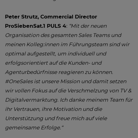
Peter Strutz, Commercial Director
ProSiebenSat.1 PULS 4
:
“Mit der neuen
Organisation des gesamten Sales Teams und
meinen Kolleg:innen im Führungsteam sind wir
optimal aufgestellt, um individuell und
erfolgsorientiert auf die Kunden- und
Agenturbedürfnisse reagieren zu können.
#OneSales ist unsere Mission und damit setzen
wir vollen Fokus auf die Verschmelzung von TV &
Digitalvermarktung. Ich danke meinem Team für
ihr Vertrauen, ihre Motivation und die
Unterstützung und freue mich auf viele
gemeinsame Erfolge.“