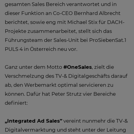
gesamten Sales Bereich verantwortet und in
dieser Funktion an Co-CEO Bernhard Albrecht
berichtet, sowie eng mit Michael Stix für DACH-
Projekte zusammenarbeitet, stellt sich das
Führungsteam der Sales-Unit bei ProSiebenSat.1
PULS 4 in Österreich neu vor.
Ganz unter dem Motto
#OneSales
, zielt die
Verschmelzung des TV-& Digitalgeschäfts darauf
ab, den Werbemarkt optimal servicieren zu
können. Dafür hat Peter Strutz vier Bereiche
definiert:
„Integrated Ad Sales”
vereint nunmehr die TV-&
Digitalvermarktung und steht unter der Leitung