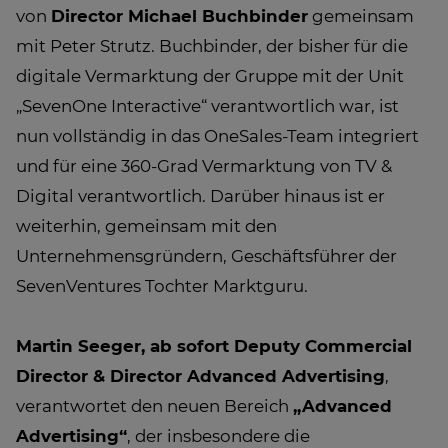
von
Director Michael Buchbinder
gemeinsam
mit Peter Strutz. Buchbinder, der bisher für die
digitale Vermarktung der Gruppe mit der Unit
„SevenOne Interactive“ verantwortlich war, ist
nun vollständig in das OneSales-Team integriert
und für eine 360-Grad Vermarktung von TV &
Digital verantwortlich. Darüber hinaus ist er
weiterhin, gemeinsam mit den
Unternehmensgründern, Geschäftsführer der
SevenVentures Tochter Marktguru.
Martin Seeger, ab sofort Deputy Commercial
Director & Director Advanced Advertising
,
verantwortet den neuen Bereich
„Advanced
Advertising“
, der insbesondere die