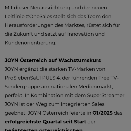
Mit dieser Neuausrichtung und der neuen
Leitlinie #OneSales stellt sich das Team den
Herausforderungen des Marktes, rüstet sich für
die Zukunft und setzt auf Innovation und
Kundenorientierung.
JOYN Österreich auf Wachstumskurs
JOYN ergänzt die starken TV-Marken von
ProSiebenSat.1 PULS 4, der führenden Free TV-
Sendergruppe am nationalen Medienmarkt,
perfekt. In Kombination mit dem SuperStreamer
JOYN ist der Weg zum integrierten Sales
geebnet: JOYN Österreich feierte in
Q1/2025
das
erfolgreichste Quartal seit Start
der
beliebtesten österreichischen