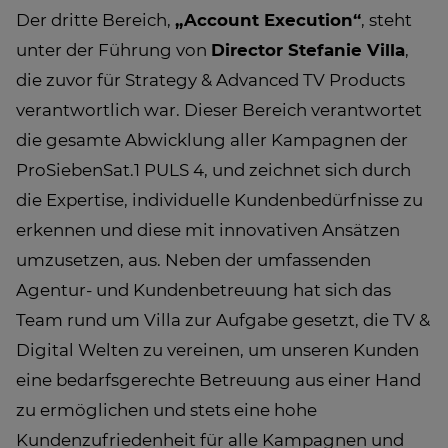
Der dritte Bereich,
„Account Execution“
, steht
unter der Führung von
Director Stefanie Villa
,
die zuvor für Strategy & Advanced TV Products
verantwortlich war. Dieser Bereich verantwortet
die gesamte Abwicklung aller Kampagnen der
ProSiebenSat.1 PULS 4, und zeichnet sich durch
die Expertise, individuelle Kundenbedürfnisse zu
erkennen und diese mit innovativen Ansätzen
umzusetzen, aus. Neben der umfassenden
Agentur- und Kundenbetreuung hat sich das
Team rund um Villa zur Aufgabe gesetzt, die TV &
Digital Welten zu vereinen, um unseren Kunden
eine bedarfsgerechte Betreuung aus einer Hand
zu ermöglichen und stets eine hohe
Kundenzufriedenheit für alle Kampagnen und