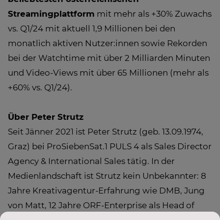
Streamingplattform
mit mehr als +30% Zuwachs
vs. Q1/24 mit aktuell 1,9 Millionen bei den
monatlich aktiven Nutzer:innen sowie Rekorden
bei der Watchtime mit über 2 Milliarden Minuten
und Video-Views mit über 65 Millionen (mehr als
+60% vs. Q1/24).
Über Peter Strutz
Seit Jänner 2021 ist Peter Strutz (geb. 13.09.1974,
Graz) bei ProSiebenSat.1 PULS 4 als Sales Director
Agency & International Sales tätig. In der
Medienlandschaft ist Strutz kein Unbekannter: 8
Jahre Kreativagentur-Erfahrung wie DMB, Jung
von Matt, 12 Jahre ORF-Enterprise als Head of