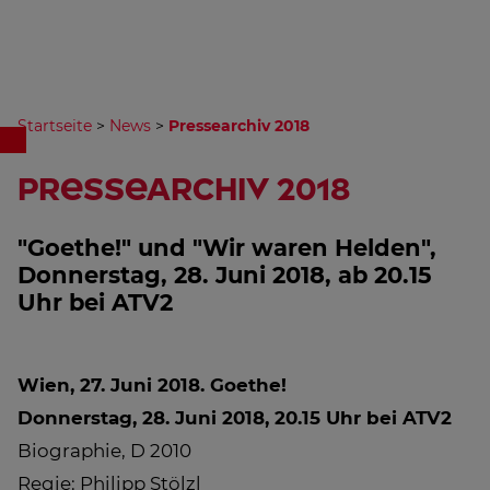
Startseite
>
News
>
Pressearchiv 2018
Pressearchiv 2018
"Goethe!" und "Wir waren Helden",
Donnerstag, 28. Juni 2018, ab 20.15
Uhr bei ATV2
Wien, 27. Juni 2018.
Goethe!
Donnerstag, 28. Juni 2018, 20.15 Uhr bei ATV2
Biographie, D 2010
Regie: Philipp Stölzl