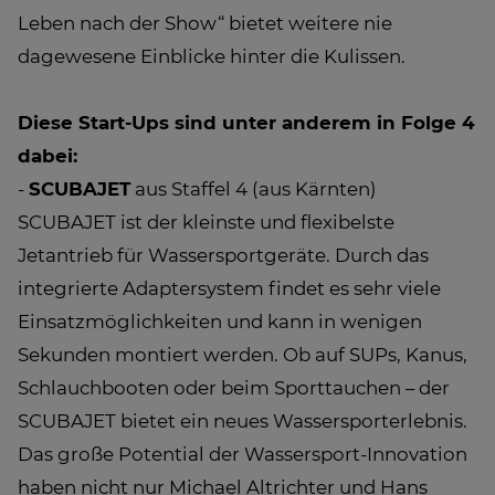
Leben nach der Show“ bietet weitere nie
dagewesene Einblicke hinter die Kulissen.
Diese Start-Ups sind unter anderem in Folge 4
dabei:
-
SCUBAJET
aus Staffel 4 (aus Kärnten)
SCUBAJET ist der kleinste und flexibelste
Jetantrieb für Wassersportgeräte. Durch das
integrierte Adaptersystem findet es sehr viele
Einsatzmöglichkeiten und kann in wenigen
Sekunden montiert werden. Ob auf SUPs, Kanus,
Schlauchbooten oder beim Sporttauchen – der
SCUBAJET bietet ein neues Wassersporterlebnis.
Das große Potential der Wassersport-Innovation
haben nicht nur Michael Altrichter und Hans