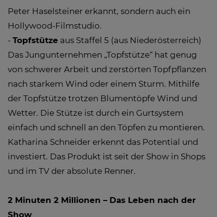
Peter Haselsteiner erkannt, sondern auch ein
Hollywood-Filmstudio.
-
Topfstütze
aus Staffel 5 (aus Niederösterreich)
Das Jungunternehmen „Topfstütze“ hat genug
von schwerer Arbeit und zerstörten Topfpflanzen
nach starkem Wind oder einem Sturm. Mithilfe
der Topfstütze trotzen Blumentöpfe Wind und
Wetter. Die Stütze ist durch ein Gurtsystem
einfach und schnell an den Töpfen zu montieren.
Katharina Schneider erkennt das Potential und
investiert. Das Produkt ist seit der Show in Shops
und im TV der absolute Renner.
2 Minuten 2 Millionen – Das Leben nach der
Show