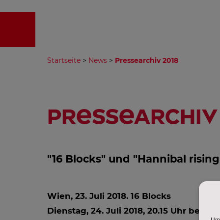
EMPFA
Startseite
>
News
>
Pressearchiv 2018
Pressearchiv 
"16 Blocks" und "Hannibal rising
Wien, 23. Juli 2018.
16 Blocks
Dienstag, 24. Juli 2018, 20.15 Uhr bei AT