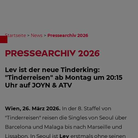
Startseite
>
News
>
Pressearchiv 2026
Pressearchiv 2026
Lev ist der neue Tinderking:
"Tinderreisen" ab Montag um 20:15
Uhr auf JOYN & ATV
Wien, 26. März 2026.
In der 8. Staffel von
"Tinderreisen" reisen die Singles von Seoul über
Barcelona und Malaga bis nach Marseille und
Lissabon. In Seoul ist
Lev
erstmals ohne seinen