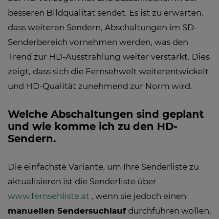
besseren Bildqualität sendet. Es ist zu erwarten,
dass weiteren Sendern, Abschaltungen im SD-
Senderbereich vornehmen werden, was den
Trend zur HD-Ausstrahlung weiter verstärkt. Dies
zeigt, dass sich die Fernsehwelt weiterentwickelt
und HD-Qualität zunehmend zur Norm wird.
Welche Abschaltungen sind geplant
und wie komme ich zu den HD-
Sendern.
Die einfachste Variante, um Ihre Senderliste zu
aktualisieren ist die Senderliste über
www.fernsehliste.at
, wenn sie jedoch einen
manuellen Sendersuchlauf
durchführen wollen,