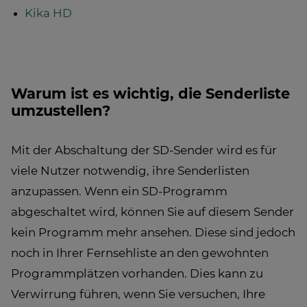
Kika HD
Warum ist es wichtig, die Senderliste
umzustellen?
Mit der Abschaltung der SD-Sender wird es für
viele Nutzer notwendig, ihre Senderlisten
anzupassen. Wenn ein SD-Programm
abgeschaltet wird, können Sie auf diesem Sender
kein Programm mehr ansehen. Diese sind jedoch
noch in Ihrer Fernsehliste an den gewohnten
Programmplätzen vorhanden. Dies kann zu
Verwirrung führen, wenn Sie versuchen, Ihre