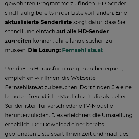
gewohnten Programme zu finden. HD-Sender
sind häufig bereits in der Liste vorhanden. Eine
aktualisierte Senderliste
sorgt dafür, dass Sie
schnell und einfach
auf alle HD-Sender
zugreifen
können, ohne lange suchen zu
müssen.
Die Lösung:
Fernsehliste.at
Um diesen Herausforderungen zu begegnen,
empfehlen wir Ihnen, die Webseite
Fernsehliste.at zu besuchen. Dort finden Sie eine
benutzerfreundliche Möglichkeit, die aktuellen
Senderlisten für verschiedene TV-Modelle
herunterzuladen. Dies erleichtert die Umstellung
erheblich! Der Download einer bereits
geordneten Liste spart Ihnen Zeit und macht es