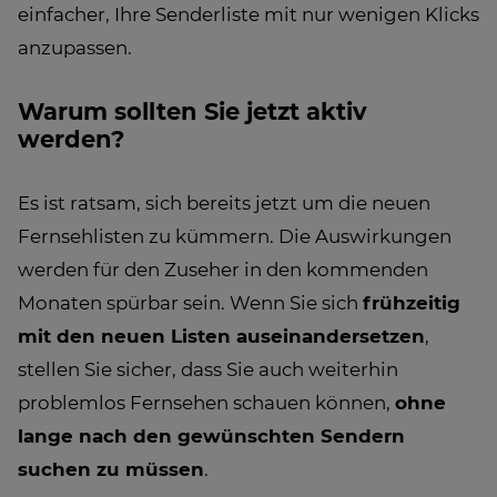
einfacher, Ihre Senderliste mit nur wenigen Klicks
anzupassen.
Warum sollten Sie jetzt aktiv
werden?
Es ist ratsam, sich bereits jetzt um die neuen
Fernsehlisten zu kümmern. Die Auswirkungen
werden für den Zuseher in den kommenden
Monaten spürbar sein. Wenn Sie sich
frühzeitig
mit den neuen Listen auseinandersetzen
,
stellen Sie sicher, dass Sie auch weiterhin
problemlos Fernsehen schauen können,
ohne
lange nach den gewünschten Sendern
suchen zu müssen
.