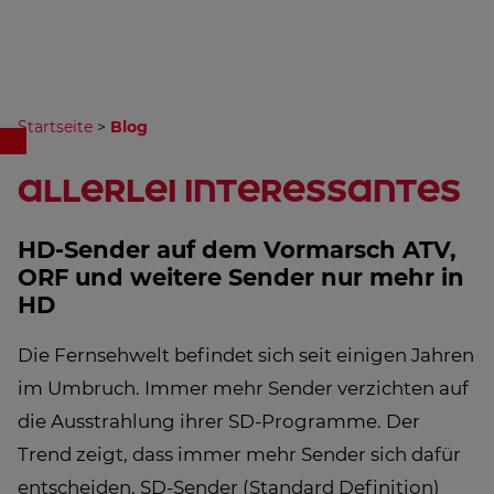
Startseite
>
Blog
allerlei Interessantes
HD-Sender auf dem Vormarsch ATV,
ORF und weitere Sender nur mehr in
HD
Die Fernsehwelt befindet sich seit einigen Jahren
im Umbruch. Immer mehr Sender verzichten auf
die Ausstrahlung ihrer SD-Programme. Der
Trend zeigt, dass immer mehr Sender sich dafür
entscheiden, SD-Sender (Standard Definition)