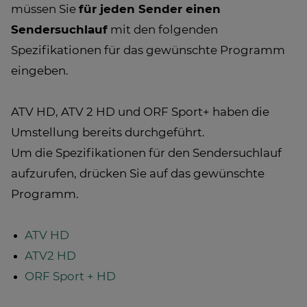
müssen Sie
für jeden Sender einen
Sendersuchlauf
mit den folgenden
Spezifikationen für das gewünschte Programm
eingeben.
ATV HD, ATV 2 HD und ORF Sport+ haben die
Umstellung bereits durchgeführt.
Um die Spezifikationen für den Sendersuchlauf
aufzurufen, drücken Sie auf das gewünschte
Programm.
ATV HD
ATV2 HD
ORF Sport + HD