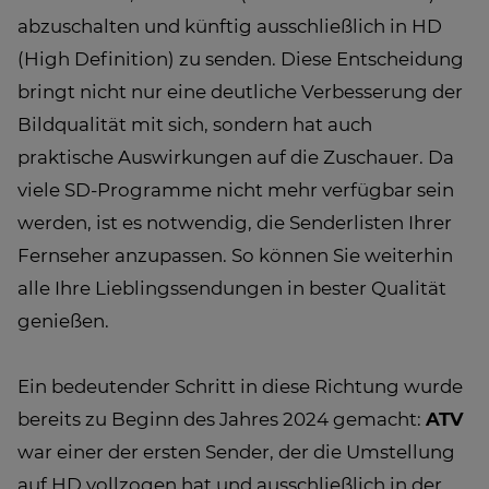
abzuschalten und künftig ausschließlich in HD
(High Definition) zu senden. Diese Entscheidung
bringt nicht nur eine deutliche Verbesserung der
Bildqualität mit sich, sondern hat auch
praktische Auswirkungen auf die Zuschauer. Da
viele SD-Programme nicht mehr verfügbar sein
werden, ist es notwendig, die Senderlisten Ihrer
Fernseher anzupassen. So können Sie weiterhin
alle Ihre Lieblingssendungen in bester Qualität
genießen.
Ein bedeutender Schritt in diese Richtung wurde
bereits zu Beginn des Jahres 2024 gemacht:
ATV
war einer der ersten Sender, der die Umstellung
auf HD vollzogen hat und ausschließlich in der