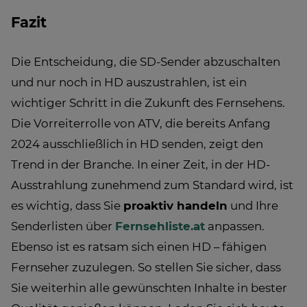
Fazit
Die Entscheidung, die SD-Sender abzuschalten
und nur noch in HD auszustrahlen, ist ein
wichtiger Schritt in die Zukunft des Fernsehens.
Die Vorreiterrolle von ATV, die bereits Anfang
2024 ausschließlich in HD senden, zeigt den
Trend in der Branche. In einer Zeit, in der HD-
Ausstrahlung zunehmend zum Standard wird, ist
es wichtig, dass Sie
proaktiv handeln
und Ihre
Senderlisten über
Fernsehliste.at
anpassen.
Ebenso ist es ratsam sich einen HD – fähigen
Fernseher zuzulegen. So stellen Sie sicher, dass
Sie weiterhin alle gewünschten Inhalte in bester